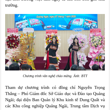
trường.
Chương trình văn nghệ chào mừng. Ảnh: BTT
Tham dự chương trình có đồng chí Nguyễn Trọng
Thắng – Phó Giám đốc Sở Giáo dục và Đào tạo Quảng
Ngãi; đại diện Ban Quản lý Khu kinh tế Dung Quất và
các Khu công nghiệp Quảng Ngãi, Trung tâm Dịch vụ