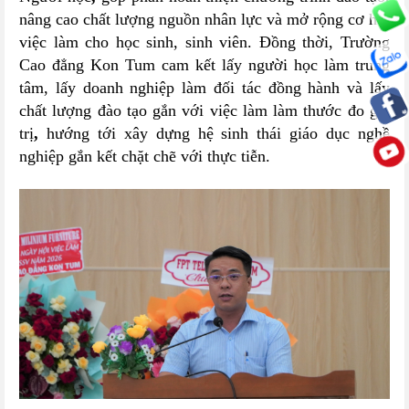
nâng cao chất lượng nguồn nhân lực và mở rộng cơ hội
việc làm cho học sinh, sinh viên. Đồng thời, Trường
Cao đẳng Kon Tum cam kết
lấy người học làm trung
tâm, lấy doanh nghiệp làm đối tác đồng hành và lấy
chất lượng đào tạo gắn với việc làm làm thước đo giá
trị
,
hướng tới xây dựng hệ sinh thái giáo dục nghề
nghiệp gắn kết chặt chẽ với thực tiễn.