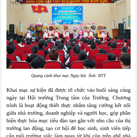
Quang cảnh khai mạc Ngày hội.
Ảnh: BTT
Khai mạc sự kiện đã được tổ chức vào buổi sáng cùng
ngày tại Hội trường Trung tâm của Trường. Chương
trình là hoạt động thiết thực nhằm tăng cường kết nối
giữa nhà trường, doanh nghiệp và người học, góp phần
hiện thực hóa mục tiêu đào tạo gắn với nhu cầu của thị
trường lao động, tạo cơ hội để học sinh, sinh viên tiếp
cận môi trường việc làm ngay từ khi còn trên ghế nhà