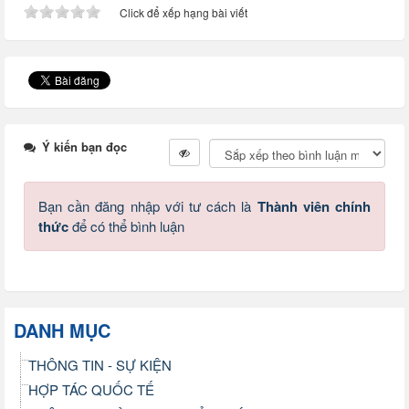
Click để xếp hạng bài viết
Ý kiến bạn đọc
Bạn cần đăng nhập với tư cách là
Thành viên chính
thức
để có thể bình luận
DANH MỤC
THÔNG TIN - SỰ KIỆN
HỢP TÁC QUỐC TẾ