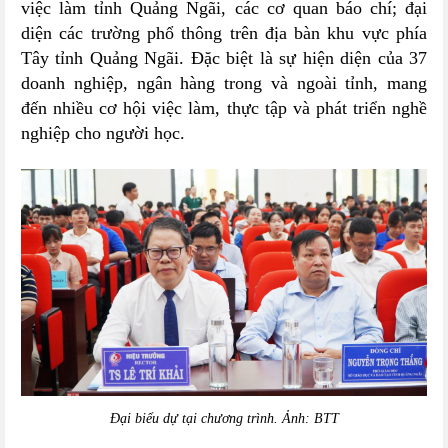
việc làm tỉnh Quảng Ngãi, các cơ quan báo chí; đại
diện các trường phổ thông trên địa bàn khu vực phía
Tây tỉnh Quảng Ngãi. Đặc biệt là sự hiện diện của 37
doanh nghiệp, ngân hàng trong và ngoài tỉnh, mang
đến nhiều cơ hội việc làm, thực tập và phát triển nghề
nghiệp cho người học.
Đại biểu dự tại chương trình.
Ảnh: BTT