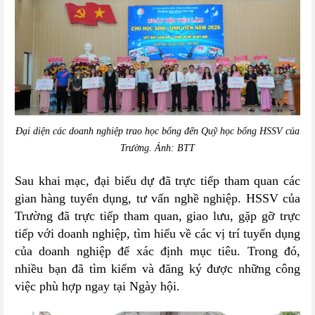
Đại diện các doanh nghiệp trao học bổng đến Quỹ học bổng HSSV của
Trường.
Ảnh: BTT
Sau khai mạc, đại biểu dự đã trực tiếp
tham quan các
gian hàng tuyển dụng, tư vấn nghề nghiệp. HSSV của
Trường đã trực tiếp tham quan, giao lưu, gặp gỡ trực
tiếp với doanh nghiệp, tìm hiểu về các vị trí tuyển dụng
của doanh nghiệp để xác định mục tiêu. Trong đó,
nhiều bạn đã tìm kiếm và đăng ký được những công
việc phù hợp ngay tại Ngày hội.