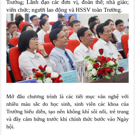
Lãnh đạo các đơn vị, đoàn thể; nhà giáo;
Trưởng;
viên chức; người lao động và HSSV toàn Trường.
Mở đầu chương trình là các tiết mục văn nghệ với
nhiều màu sắc do học sinh, sinh viên các khoa của
Trường biểu diễn, tạo nên không khí sôi nổi, trẻ trung
và đầy cảm hứng trước khi chính thức bước vào Ngày
hội.