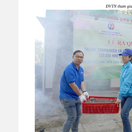
ĐVTN tham gia