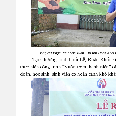
Đồng chí Phạm Như Anh Tuấn – Bí thư Đoàn Khối C
Tại Chương trình buổi Lễ,
Đoàn Khối cơ
thực hiện công trình “Vườn ươm thanh niên” 
đoàn, học sinh, sinh viên có hoàn
cảnh khó khă