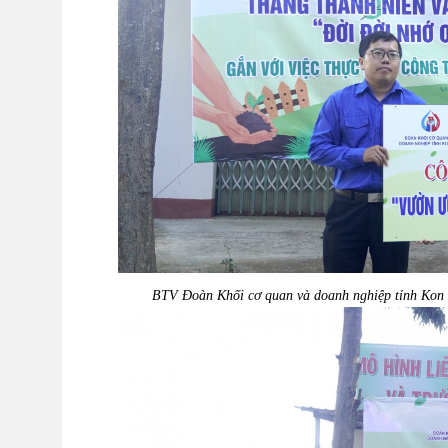
BTV
Đoàn Khối cơ quan và doanh nghiệp tỉnh Kon