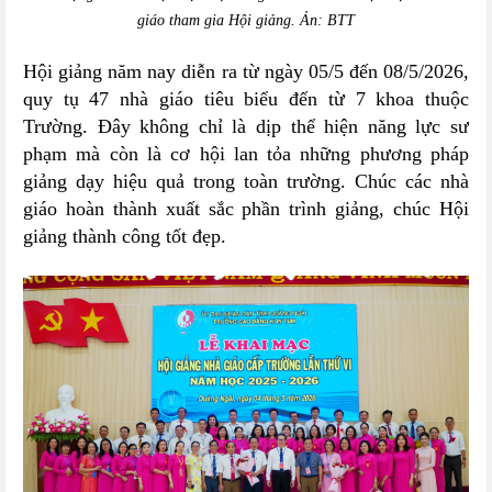
giáo tham gia Hội giảng. Ản: BTT
Hội giảng năm nay diễn ra từ ngày 05/5 đến 08/5/2026,
quy tụ 47 nhà giáo tiêu biểu đến từ 7 khoa thuộc
Trường. Đây không chỉ là dịp thể hiện năng lực sư
phạm mà còn là cơ hội lan tỏa những phương pháp
giảng dạy hiệu quả trong toàn trường. Chúc các nhà
giáo hoàn thành xuất sắc phần trình giảng, chúc Hội
giảng thành công tốt đẹp.