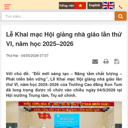
Lễ Khai mạc Hội giảng nhà giáo lần thứ
VI, năm học 2025–2026
Thứ Hai - 04/05/2026 07:07
Với chủ đề: “Đổi mới sáng tạo – Nâng tầm chất lượng –
Phát triển bền vững”, Lễ Khai mạc Hội giảng nhà giáo lần
thứ VI, năm học 2025–2026 của Trường Cao đẳng Kon Tum
đã long trọng được tổ chức vào chiều ngày 04/5/2026 tại
Hội trường Trung tâm, Trụ sở chính.