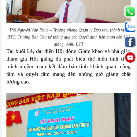
ThS Nguyễn Văn Phúc – Trưởng phòng Quản lý Đào tạo, thành viên
BTC, Trưởng Ban Thư ký thông qua các Quyết định liên quan đến Hội
giảng. Ảnh: BTT
Tại buổi Lễ, đại diện Hội đồng Giám khảo và nhà giáo
tham gia Hội giảng đã phát biểu thể hiện tinh thần
trách nhiệm, cam kết đảm bảo tính khách quan, công
tâm và quyết tâm mang đến những giờ giảng chất
lượng cao.