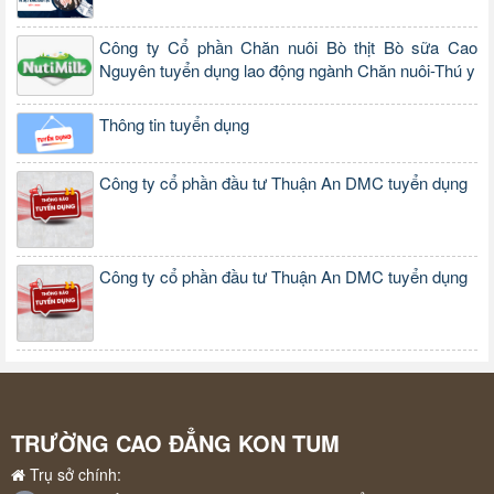
Công ty Cổ phần Chăn nuôi Bò thịt Bò sữa Cao
Nguyên tuyển dụng lao động ngành Chăn nuôi-Thú y
Thông tin tuyển dụng
Công ty cổ phần đầu tư Thuận An DMC tuyển dụng
Công ty cổ phần đầu tư Thuận An DMC tuyển dụng
TRƯỜNG CAO ĐẲNG KON TUM
Trụ sở chính: