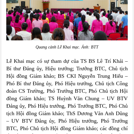
Quang cảnh Lễ Khai mạc. Ảnh: BTT
Lễ Khai mạc có sự tham dự của TS BS Lê Trí Khải –
Bí thư Đảng ủy, Hiệu trưởng; Trưởng BTC, Chủ tịch
Hội đồng Giám khảo; BS CKI Nguyễn Trung Hiếu –
Phó Bí thư Đảng ủy, Phó Hiệu trưởng, Chủ tịch Công
đoàn CS Trường, Phó Trưởng BTC, Phó Chủ tịch Hội
đồng Giám khảo; TS Huỳnh Văn Chung – UV BTV
Đảng ủy, Phó Hiệu trưởng, Phó Trưởng BTC, Phó Chủ
tịch Hội đồng Giám khảo; ThS Dương Văn Anh Dũng
– UV BTV Đảng ủy, Phó Hiệu trưởng, Phó Trưởng
BTC, Phó Chủ tịch Hội đồng Giám khảo; các đồng chí