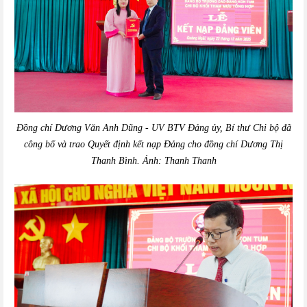
Đồng chí Dương Văn Anh Dũng - UV BTV Đảng ủy, Bí thư Chi bộ đã
công bố và trao Quyết định kết nạp Đảng cho đồng chí Dương Thị
Thanh Bình. Ảnh: Thanh Thanh