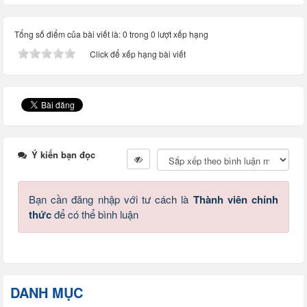
Tổng số điểm của bài viết là: 0 trong 0 lượt xếp hạng
Click để xếp hạng bài viết
Ý kiến bạn đọc
Bạn cần đăng nhập với tư cách là
Thành viên chính
thức
để có thể bình luận
DANH MỤC