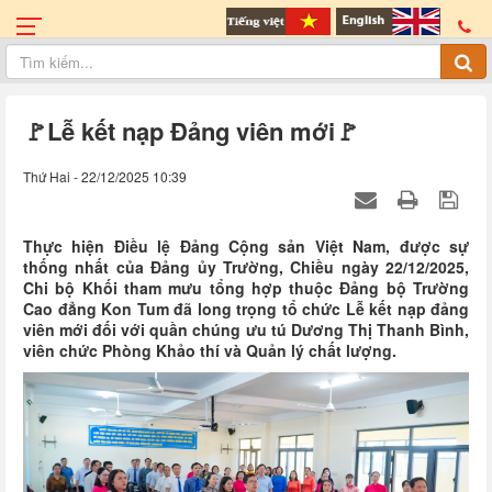
🚩Lễ kết nạp Đảng viên mới🚩
Thứ Hai - 22/12/2025 10:39
Thực hiện Điều lệ Đảng Cộng sản Việt Nam, được sự
thống nhất của Đảng ủy Trường, Chiều ngày 22/12/2025,
Chi bộ Khối tham mưu tổng hợp thuộc Đảng bộ Trường
Cao đẳng Kon Tum đã long trọng tổ chức Lễ kết nạp đảng
viên mới đối với quần chúng ưu tú Dương Thị Thanh Bình,
viên chức Phòng Khảo thí và Quản lý chất lượng.