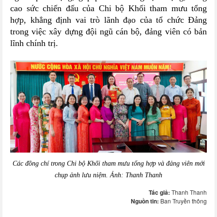
cao sức chiến đấu của Chi bộ Khối tham mưu tổng
hợp, khẳng định vai trò lãnh đạo của tổ chức Đảng
trong việc xây dựng đội ngũ cán bộ, đảng viên có bản
lĩnh chính trị.
Các đồng chí trong Chi bộ Khối tham mưu tổng hợp và đảng viên mới
chụp ảnh lưu niệm. Ảnh: Thanh Thanh
Tác giả:
Thanh Thanh
Nguồn tin:
Ban Truyền thông