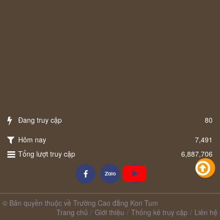
Đang truy cập
80
Hôm nay
7,491
Tổng lượt truy cập
6,887,706
© Bản quyền thuộc về Trường Cao đẳng Kon Tum
Trang chủ
Giới thiệu
Thống kê truy cập
Liên hệ