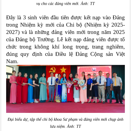
vụ cho các đảng viên mới. Ảnh: TT
Đây là 3 sinh viên đầu tiên được kết nạp vào Đảng
trong Nhiệm kỳ mới của Chi bộ (Nhiệm kỳ 2025-
2027) và là những đảng viên mới trong năm 2025
của Đảng bộ Trường. Lễ kết nạp đảng viên được tổ
chức trong không khí long trọng, trang nghiêm,
đúng quy định của Điều lệ Đảng Cộng sản Việt
Nam.
Đại biểu dự, tập thể chi bộ khoa Sư phạm và đảng viên mới chụp ảnh
lưu niệm. Ảnh: TT