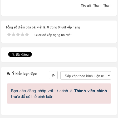
Tác giả:
Thanh Thanh
Tổng số điểm của bài viết là: 0 trong 0 lượt xếp hạng
Click để xếp hạng bài viết
Ý kiến bạn đọc
Bạn cần đăng nhập với tư cách là
Thành viên chính
thức
để có thể bình luận