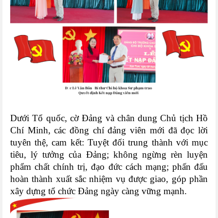
Dưới Tổ quốc, cờ Đảng và chân dung Chủ tịch Hồ
Chí Minh, các đồng chí đảng viên mới đã đọc lời
tuyên thệ, cam kết: Tuyệt đối trung thành với mục
tiêu, lý tưởng của Đảng; không ngừng rèn luyện
phẩm chất chính trị, đạo đức cách mạng; phấn đấu
hoàn thành xuất sắc nhiệm vụ được giao, góp phần
xây dựng tổ chức Đảng ngày càng vững mạnh.