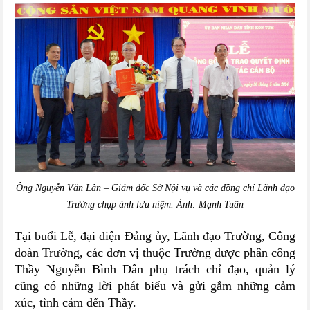
Ông Nguyễn Văn Lân – Giám đốc Sở Nội vụ và các đồng chí Lãnh đạo
Trường chụp ảnh lưu niệm. Ảnh: Mạnh Tuấn
Tại buổi Lễ, đại
diện Đảng ủy, Lãnh đạo Trường, Công
đoàn Trường
,
các đơn vị thuộc Trường được phân công
Thầy Nguyễn Bình Dân phụ trách chỉ đạo, quản lý
cũng có những lời phát biểu và gửi gắm những cảm
xúc, tình cảm đến Thầy.