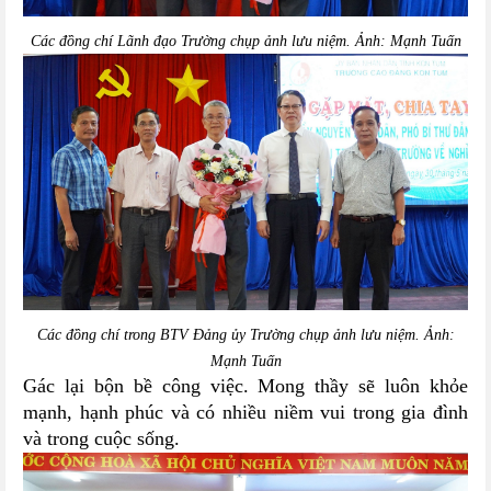
Các đồng chí Lãnh đạo Trường chụp ảnh lưu niệm. Ảnh: Mạnh Tuấn
Các đồng chí trong BTV Đảng ủy Trường chụp ảnh lưu niệm. Ảnh:
Mạnh Tuấn
Gác lại bộn bề công việc. Mong thầy sẽ luôn khỏe
mạnh, hạnh phúc và có nhiều niềm vui trong gia đình
và trong cuộc sống.