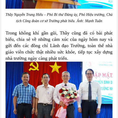
Thầy Nguyễn Trung Hiếu – Phó Bí thư Đảng ủy, Phó Hiệu trưởng, Chủ
tịch Công đoàn cơ sở Trường phát biểu. Ảnh: Mạnh Tuấn
Trong không khí gần gũi, Thầy cũng đã có bài phát
biểu, chia sẻ về những cảm xúc của ngày hôm nay và
gửi đến các đồng chí Lãnh đạo Trường, toàn thể nhà
giáo viên chức thật nhiều sức khỏe, tiếp tục xây dựng
nhà trường ngày càng phát triển.