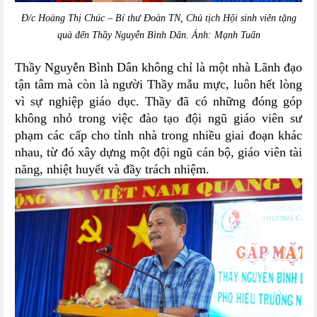
Đ/c Hoàng Thị Chúc – Bí thư Đoàn TN, Chủ tịch Hội sinh viên tặng
quà đến Thầy Nguyễn Bình Dân. Ảnh: Mạnh Tuấn
Thầy Nguyễn Bình Dân không chỉ là một nhà Lãnh đạo
tận tâm mà còn là người Thầy mẫu mực, luôn hết lòng
vì sự nghiệp giáo dục. Thầy đã có những đóng góp
không nhỏ trong việc đào tạo đội ngũ giáo viên sư
phạm các cấp cho tỉnh nhà trong nhiều giai đoạn khác
nhau, từ đó xây dựng một đội ngũ cán bộ, giáo viên tài
năng, nhiệt huyết và đầy trách nhiệm.