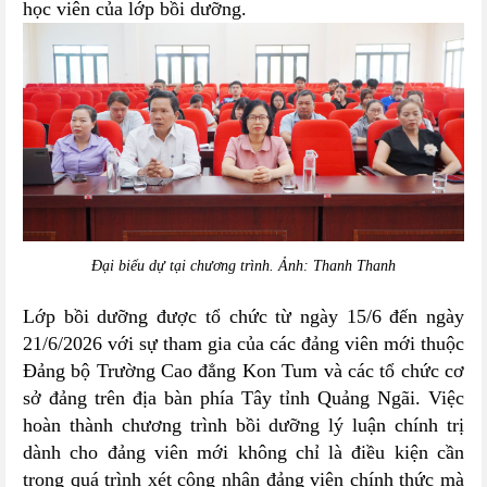
học viên của lớp bồi dưỡng.
Đại biểu dự tại chương trình. Ảnh: Thanh Thanh
Lớp bồi dưỡng được tổ chức từ ngày 15/6 đến ngày
21/6/2026 với sự tham gia của các đảng viên mới thuộc
Đảng bộ Trường Cao đẳng Kon Tum và các tổ chức cơ
sở đảng trên địa bàn phía Tây tỉnh Quảng Ngãi. Việc
hoàn thành chương trình bồi dưỡng lý luận chính trị
dành cho đảng viên mới không chỉ là điều kiện cần
trong quá trình xét công nhận đảng viên chính thức mà