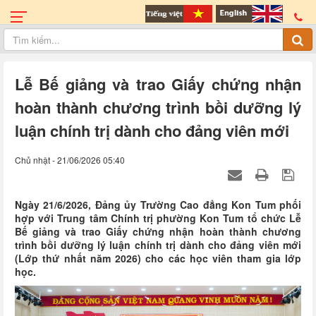
Lễ Bế giảng và trao Giấy chứng nhận
hoàn thành chương trình bồi dưỡng lý
luận chính trị dành cho đảng viên mới
Chủ nhật - 21/06/2026 05:40
Ngày 21/6/2026, Đảng ủy Trường Cao đẳng Kon Tum phối
hợp với Trung tâm Chính trị phường Kon Tum tổ chức Lễ
Bế giảng và trao Giấy chứng nhận hoàn thành chương
trình bồi dưỡng lý luận chính trị dành cho đảng viên mới
(Lớp thứ nhất năm 2026) cho các học viên tham gia lớp
học.