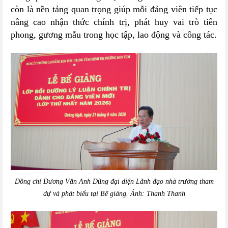
còn là nền tảng quan trọng giúp mỗi đảng viên tiếp tục
nâng cao nhận thức chính trị, phát huy vai trò tiên
phong, gương mẫu trong học tập, lao động và công tác.
Đồng chí Dương Văn Anh Dũng đại diện Lãnh đạo nhà trường tham
dự và phát biểu tại Bế giảng. Ảnh: Thanh Thanh