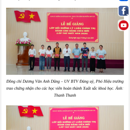
Đồng chí Dương Văn Anh Dũng – UV BTV Đảng uỷ, Phó Hiệu trưởng
trao chứng nhận cho các học viên hoàn thành Xuất sắc khoá học. Ảnh:
Thanh Thanh