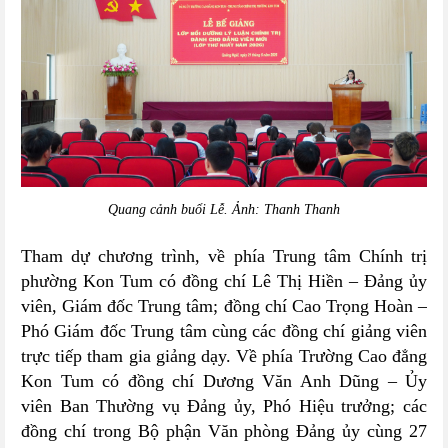
Quang cảnh buổi Lễ. Ảnh: Thanh Thanh
Tham dự chương trình, về phía Trung tâm Chính trị
phường Kon Tum có đồng chí Lê Thị Hiền – Đảng ủy
viên, Giám đốc Trung tâm; đồng chí Cao Trọng Hoàn –
Phó Giám đốc Trung tâm cùng các đồng chí giảng viên
trực tiếp tham gia giảng dạy. Về phía Trường Cao đẳng
Kon Tum có đồng chí Dương Văn Anh Dũng – Ủy
viên Ban Thường vụ Đảng ủy, Phó Hiệu trưởng; các
đồng chí trong Bộ phận Văn phòng Đảng ủy cùng 27