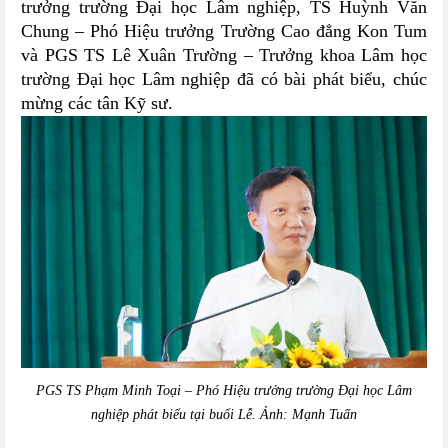
trưởng trường Đại học Lâm nghiệp, TS Huỳnh Văn
Chung – Phó Hiệu trưởng Trường Cao đẳng Kon Tum
và PGS TS Lê Xuân Trường – Trưởng khoa Lâm học
trường Đại học Lâm nghiệp đã có bài phát biểu, chúc
mừng các tân Kỹ sư.
PGS TS Phạm Minh Toại – Phó Hiệu trưởng trường Đại học Lâm
nghiệp phát biểu tại buổi Lễ. Ảnh: Mạnh Tuấn