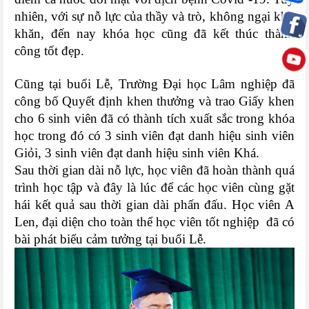
nhiên, với sự nỗ lực của thầy và trò, không ngại khó
khăn, đến nay khóa học cũng đã kết thúc thành
công tốt đẹp.
Cũng tại buổi Lễ, Trường Đại học Lâm nghiệp đã
công bố Quyết định khen thưởng và trao Giấy khen
cho 6 sinh viên đã có thành tích xuất sắc trong khóa
học trong đó có 3 sinh viên đạt danh hiệu sinh viên
Giỏi, 3 sinh viên đạt danh hiệu sinh viên Khá.
Sau thời gian dài nỗ lực, học viên đã hoàn thành quá
trình học tập và đây là lúc để các học viên cùng gặt
hái kết quả sau thời gian dài phấn đấu. Học viên A
Len, đại diện cho toàn thể học viên tốt nghiệp đã có
bài phát biểu cảm tưởng tại buổi Lễ.