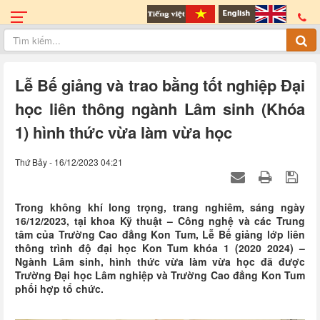
Lễ Bế giảng và trao bằng tốt nghiệp Đại
học liên thông ngành Lâm sinh (Khóa
1) hình thức vừa làm vừa học
Thứ Bảy - 16/12/2023 04:21
Trong không khí long trọng, trang nghiêm, sáng ngày
16/12/2023, tại khoa Kỹ thuật – Công nghệ và các Trung
tâm của Trường Cao đẳng Kon Tum, Lễ Bế giảng lớp liên
thông trình độ đại học Kon Tum khóa 1 (2020 2024) –
Ngành Lâm sinh, hình thức vừa làm vừa học đã được
Trường Đại học Lâm nghiệp và Trường Cao đẳng Kon Tum
phối hợp tổ chức.