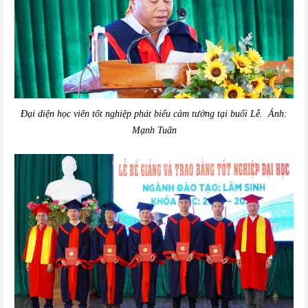
Đại diện học viên tốt nghiệp phát biểu cảm tưởng tại buổi Lễ. Ảnh:
Mạnh Tuấn