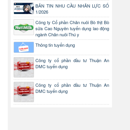
BẢN TIN NHU CẦU NHÂN LỰC SỐ
1/2026
Công ty Cổ phần Chăn nuôi Bò thịt Bò
sữa Cao Nguyên tuyển dụng lao động
ngành Chăn nuôi-Thú y
Thông tin tuyển dụng
Công ty cổ phần đầu tư Thuận An
DMC tuyển dụng
Công ty cổ phần đầu tư Thuận An
DMC tuyển dụng