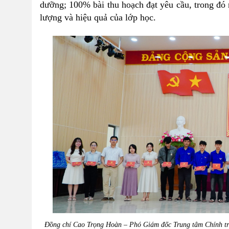
dưỡng; 100% bài thu hoạch đạt yêu cầu, trong đó n
lượng và hiệu quả của lớp học.
Đồng chí Cao Trọng Hoàn – Phó Giám đốc Trung tâm Chính tr