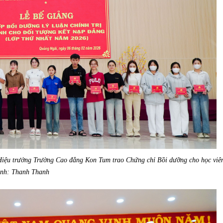
ệu trưởng Trường Cao đẳng Kon Tum trao Chứng chỉ Bồi dưỡng cho học viê
nh: Thanh Thanh