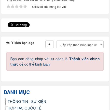
Click để xếp hạng bài viết
Ý kiến bạn đọc
Bạn cần đăng nhập với tư cách là
Thành viên chính
thức
để có thể bình luận
DANH MỤC
THÔNG TIN - SỰ KIỆN
HỢP TÁC QUỐC TẾ