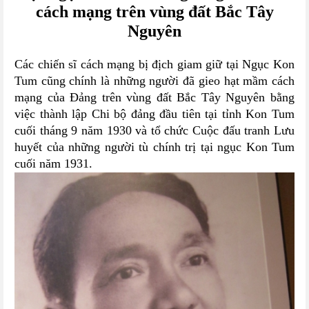
cách mạng trên vùng đất Bắc Tây
Nguyên
Các chiến sĩ cách mạng bị địch giam giữ tại Ngục Kon
Tum cũng chính là những người đã gieo hạt mầm cách
mạng của Đảng trên vùng đất Bắc Tây Nguyên bằng
việc thành lập Chi bộ đảng đầu tiên tại tỉnh Kon Tum
cuối tháng 9 năm 1930 và tổ chức Cuộc đấu tranh Lưu
huyết của những người tù chính trị tại ngục Kon Tum
cuối năm 1931.