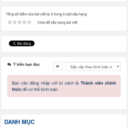
Tổng số điểm của bài viết là: 0 trong 0 lượt xếp hạng
Click để xếp hạng bài viết
Ý kiến bạn đọc
Bạn cần đăng nhập với tư cách là
Thành viên chính
thức
để có thể bình luận
DANH MỤC