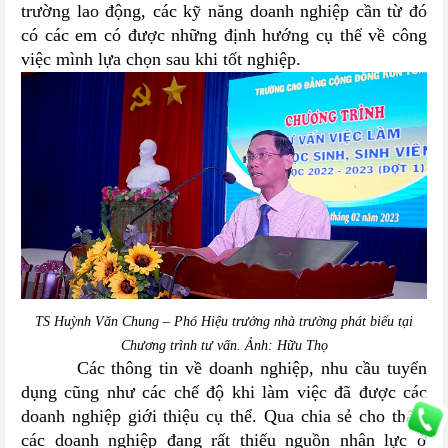
trường lao động, các kỹ năng doanh nghiệp cần từ đó
có các em có được những định hướng cụ thể về công
việc mình lựa chọn sau khi tốt nghiệp.
TS Huỳnh Văn Chung – Phó Hiệu trưởng nhà trường phát biểu tại
Chương trình tư vấn. Ảnh: Hữu Thọ
Các thông tin về doanh nghiệp, nhu cầu tuyển
dụng cũng như các chế độ khi làm việc đã được các
doanh nghiệp giới thiệu cụ thể. Qua chia sẻ cho thấy,
các doanh nghiệp đang rất thiếu nguồn nhân lực ở