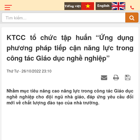
KTCC tổ chức tập huấn “Ứng dụng
phương pháp tiếp cận năng lực trong
công tác Giáo dục nghề nghiệp”
Thứ Tư - 26/10/2022 23:10
Nhằm mục tiêu nâng cao năng lực trong công tác Giáo dục
nghề nghiệp cho đội ngũ nhà giáo, đáp ứng yêu cầu đổi
mới về chất lượng đào tạo của nhà trường.