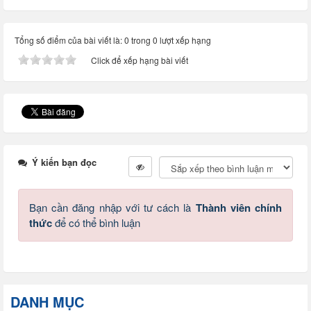
Tổng số điểm của bài viết là: 0 trong 0 lượt xếp hạng
Click để xếp hạng bài viết
Ý kiến bạn đọc
Bạn cần đăng nhập với tư cách là
Thành viên chính
thức
để có thể bình luận
DANH MỤC