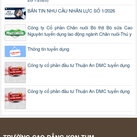
BẢN TIN NHU CẦU NHÂN LỰC SỐ 1/2026
Công ty Cổ phần Chăn nuôi Bò thịt Bò sữa Cao
Nguyên tuyển dụng lao động ngành Chăn nuôi-Thú y
Thông tin tuyển dụng
Công ty cổ phần đầu tư Thuận An DMC tuyển dụng
Công ty cổ phần đầu tư Thuận An DMC tuyển dụng