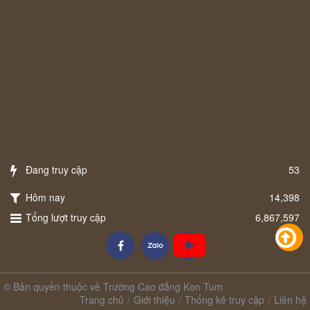
Đang truy cập
53
Hôm nay
14,398
Tổng lượt truy cập
6,867,597
© Bản quyền thuộc về Trường Cao đẳng Kon Tum
Trang chủ
Giới thiệu
Thống kê truy cập
Liên hệ