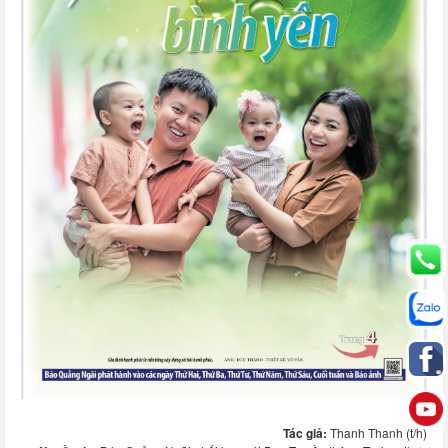
Tác giả:
Thanh Thanh (t/h)