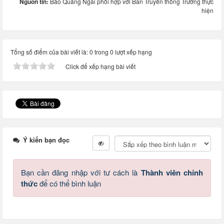
Nguồn tin:
Báo Quảng Ngãi phối hợp với Ban Truyền thông Trường thực
hiện
Tổng số điểm của bài viết là: 0 trong 0 lượt xếp hạng
Click để xếp hạng bài viết
Ý kiến bạn đọc
Bạn cần đăng nhập với tư cách là
Thành viên chính
thức
để có thể bình luận