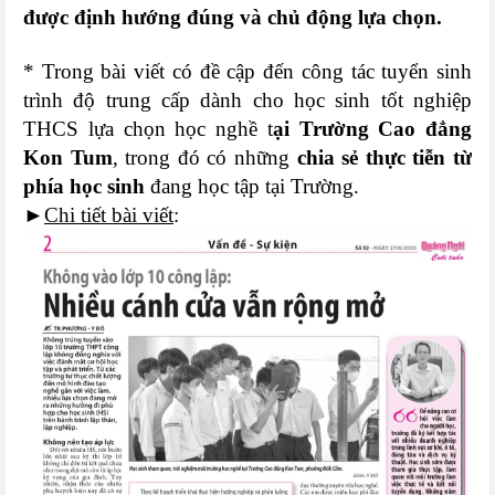
được định hướng đúng và chủ động lựa chọn.
* Trong bài viết có đề cập đến công tác tuyển sinh
trình độ trung cấp dành cho học sinh tốt nghiệp
THCS lựa chọn học nghề t
ại Trường Cao đẳng
Kon Tum
, trong đó có những
chia sẻ thực tiễn từ
phía học sinh
đang học tập tại Trường.
►
Chi tiết bài viết
: