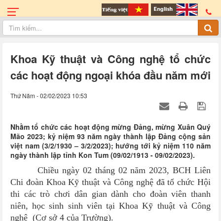
Khoa Kỹ thuật và Công nghệ tổ chức
các hoạt động ngoại khóa đầu năm mới
Thứ Năm - 02/02/2023 10:53
Nhằm tổ chức các hoạt động mừng Đảng, mừng Xuân Quý
Mão 2023; kỷ niệm 93 năm ngày thành lập Đảng cộng sản
việt nam (3/2/1930 – 3/2/2023); hướng tới kỷ niệm 110 năm
ngày thành lập tỉnh Kon Tum (09/02/1913 - 09/02/2023).
Chiều ngày 02 tháng 02 năm 2023, BCH Liên
Chi đoàn Khoa Kỹ thuật và Công nghệ đã tổ chức Hội
thi các trò chơi dân gian dành cho đoàn viên thanh
niên, học sinh sinh viên tại Khoa Kỹ thuật và Công
nghệ (Cơ sở 4 của Trường).