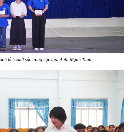
hành tích xuất sắc trong học tập. Ảnh: Mạnh Tuấn