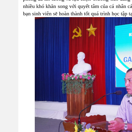
nhiều khó khăn song với quyết tâm của cá nhân các
bạn sinh viên sẽ hoàn thành tốt quá trình học tập 