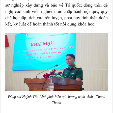
sự nghiệp xây dựng và bảo vệ Tổ quốc; đồng thời đề
nghị các sinh viên nghiêm túc chấp hành nội quy, quy
chế học tập, tích cực rèn luyện, phát huy tinh thần đoàn
kết, kỷ luật để hoàn thành tốt nội dung khóa học.
Đồng chí Huỳnh Văn Lệnh phát biểu tại chương trình. Ảnh: Thanh
Thanh