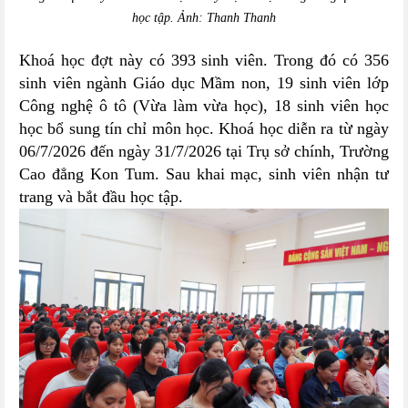
học tập. Ảnh: Thanh Thanh
Khoá học đợt này có 393 sinh viên. Trong đó có 356
sinh viên ngành Giáo dục Mầm non, 19 sinh viên lớp
Công nghệ ô tô (Vừa làm vừa học), 18 sinh viên học
học bổ sung tín chỉ môn học. Khoá học diễn ra từ ngày
06/7/2026 đến ngày 31/7/2026 tại Trụ sở chính, Trường
Cao đẳng Kon Tum. Sau khai mạc, sinh viên nhận tư
trang và bắt đầu học tập.