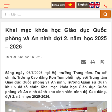
Khai mạc khóa học Giáo dục Quốc
phòng và An ninh đợt 2, năm học 2025
– 2026
Thứ Hai - 06/07/2026 08:12
Sáng ngày 06/7/2026, tại Hội trường Trung tâm, Trụ sở
chính, Trường Cao đẳng Kon Tum phối hợp với Trung tâm
Giáo dục Quốc phòng và An ninh, Trường Quân sự Quân
khu 5 đã tổ chức Khai mạc khóa học Giáo dục Quốc
phòng và An ninh dành cho sinh viên trình độ Cao đẳng,
đợt 2, năm học 2025-2026.