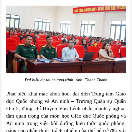
Đại biểu dự tại chương trình. Ảnh: Thanh Thanh
Phát biểu khai mạc khóa học, đại diện Trung tâm Giáo
dục Quốc phòng và An ninh – Trường Quân sự Quân
khu 5, đồng chí Huỳnh Văn Lệnh nhấn mạnh ý nghĩa,
tầm quan trọng của môn học Giáo dục Quốc phòng và
An ninh trong việc bồi dưỡng kiến thức quốc phòng,
nâng cao nhận thức, trách nhiệm của thế hệ trẻ đối với