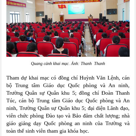
Quang cảnh khai mạc. Ảnh: Thanh Thanh
Tham dự khai mạc có đồng chí Huỳnh Văn Lệnh, cán
bộ Trung tâm Giáo dục Quốc phòng và An ninh,
Trường Quân sự Quân khu 5; đồng chí Đoàn Thanh
Túc, cán bộ Trung tâm Giáo dục Quốc phòng và An
ninh, Trường Quân sự Quân khu 5; đại diện Lãnh đạo,
viên chức phòng Đào tạo và Bảo đảm chất lượng; nhà
giáo giảng dạy Quốc phòng an ninh của Trường và
toàn thể sinh viên tham gia khóa học.