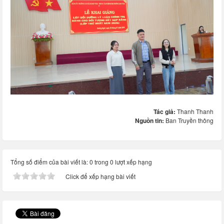
Tác giả:
Thanh Thanh
Nguồn tin:
Ban Truyền thông
Tổng số điểm của bài viết là: 0 trong 0 lượt xếp hạng
Click để xếp hạng bài viết