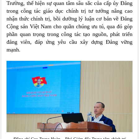
Trường, thể hiện sự quan tâm sâu sắc của cấp ủy Đảng
trong công tác giáo dục chính trị tư tưởng nâng cao
nhận thức chính trị, bồi dưỡng lý luận cơ bản về Đảng
Cộng sản Việt Nam cho quần chúng ưu tú, qua đó góp
phần quan trọng trong công tác tạo nguồn, phát triển
đảng viên, đáp ứng yêu cầu xây dựng Đảng vững
mạnh.