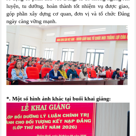
luyện, tu dưỡng, hoàn thành tốt nhiệm vụ được giao,
góp phần xây dựng cơ quan, đơn vị và tổ chức Đảng
ngày càng vững mạnh.
*. Một số hình ảnh khác tại buổi khai giảng: