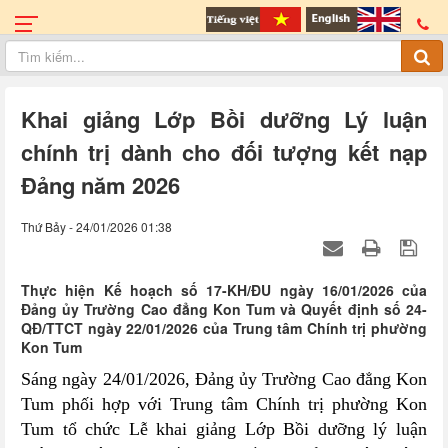
Khai giảng Lớp Bồi dưỡng Lý luận
chính trị dành cho đối tượng kết nạp
Đảng năm 2026
Thứ Bảy - 24/01/2026 01:38
Thực hiện Kế hoạch số 17-KH/ĐU ngày 16/01/2026 của
Đảng ủy Trường Cao đẳng Kon Tum và Quyết định số 24-
QĐ/TTCT ngày 22/01/2026 của Trung tâm Chính trị phường
Kon Tum
Sáng ngày 24/01/2026, Đảng ủy Trường Cao đẳng Kon
Tum phối hợp với Trung tâm Chính trị phường Kon
Tum tổ chức Lễ khai giảng Lớp Bồi dưỡng lý luận