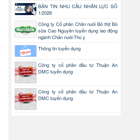
BẢN TIN NHU CẦU NHÂN LỰC SỐ
1/2026
Công ty Cổ phần Chăn nuôi Bò thịt Bò
sữa Cao Nguyên tuyển dụng lao động
ngành Chăn nuôi-Thú y
Thông tin tuyển dụng
Công ty cổ phần đầu tư Thuận An
DMC tuyển dụng
Công ty cổ phần đầu tư Thuận An
DMC tuyển dụng