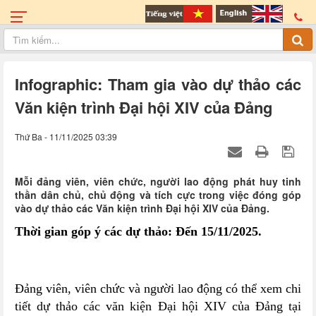
Infographic: Tham gia vào dự thảo các
Văn kiện trình Đại hội XIV của Đảng
Thứ Ba - 11/11/2025 03:39
Mỗi đảng viên, viên chức, người lao động phát huy tinh
thần dân chủ, chủ động và tích cực trong việc đóng góp
vào dự thảo các Văn kiện trình Đại hội XIV của Đảng.
Thời gian góp ý các dự thảo: Đến 15/11/2025.
Đảng viên, viên chức và người lao động có thể xem chi
tiết dự thảo các văn kiện Đại hội XIV của Đảng tại