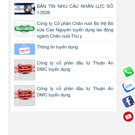
BẢN TIN NHU CẦU NHÂN LỰC SỐ
1/2026
Công ty Cổ phần Chăn nuôi Bò thịt Bò
sữa Cao Nguyên tuyển dụng lao động
ngành Chăn nuôi-Thú y
Thông tin tuyển dụng
Công ty cổ phần đầu tư Thuận An
DMC tuyển dụng
Công ty cổ phần đầu tư Thuận An
DMC tuyển dụng