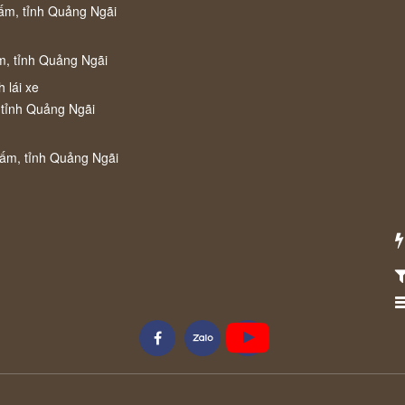
ấm, tỉnh Quảng Ngãi
m, tỉnh Quảng Ngãi
 lái xe
 tỉnh Quảng Ngãi
Cấm, tỉnh Quảng Ngãi