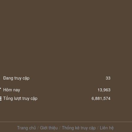
Đang truy cập
33
Hôm nay
13,963
Tổng lượt truy cập
6,881,574
Trang chủ
Giới thiệu
Thống kê truy cập
Liên hệ