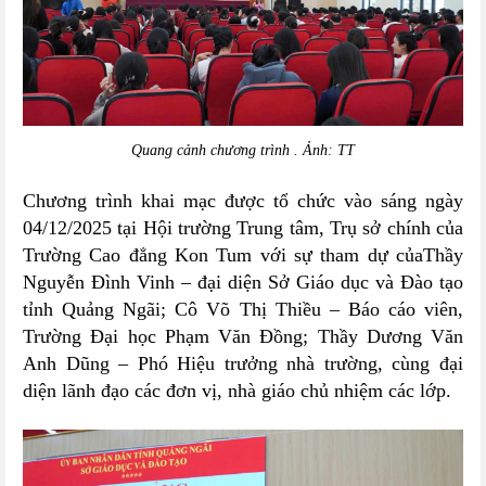
Quang cảnh chương trình . Ảnh: TT
Chương trình khai mạc được tổ chức vào sáng ngày
04/12/2025 tại Hội trường Trung tâm, Trụ sở chính của
Trường Cao đẳng Kon Tum với sự tham dự củaThầy
Nguyễn Đình Vinh – đại diện Sở Giáo dục và Đào tạo
tỉnh Quảng Ngãi; Cô Võ Thị Thiều – Báo cáo viên,
Trường Đại học Phạm Văn Đồng; Thầy Dương Văn
Anh Dũng – Phó Hiệu trưởng nhà trường, cùng đại
diện lãnh đạo các đơn vị, nhà giáo chủ nhiệm các lớp.