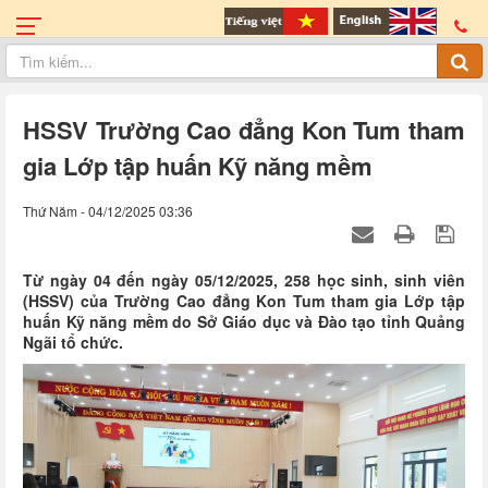
HSSV Trường Cao đẳng Kon Tum tham
gia Lớp tập huấn Kỹ năng mềm
Thứ Năm - 04/12/2025 03:36
Từ ngày 04 đến ngày 05/12/2025, 258 học sinh, sinh viên
(HSSV) của Trường Cao đẳng Kon Tum tham gia Lớp tập
huấn Kỹ năng mềm do Sở Giáo dục và Đào tạo tỉnh Quảng
Ngãi tổ chức.