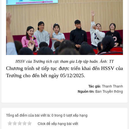
HSSV của Trường tích cực tham gia Lớp tập huấn. Ảnh: TT
Chương trình sẽ tiếp tục được triển khai đến HSSV của
Trường cho đến hết ngày 05/12/2025.
Tác giả:
Thanh Thanh
Nguồn tin:
Ban Truyền thông
Tổng số điểm của bài viết là: 0 trong 0 lượt xếp hạng
Click để xếp hạng bài viết