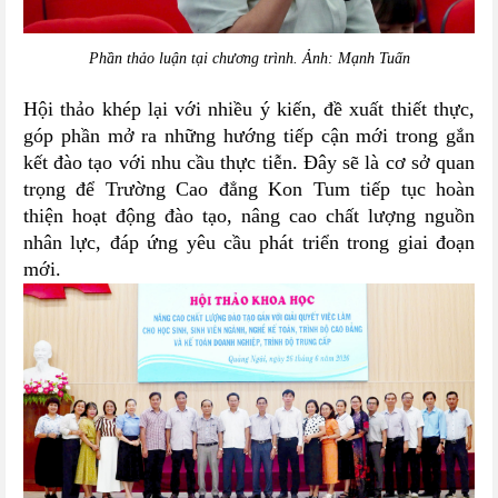
Phần thảo luận tại chương trình. Ảnh: Mạnh Tuấn
Hội thảo khép lại với nhiều ý kiến, đề xuất thiết thực,
góp phần mở ra những hướng tiếp cận mới trong gắn
kết đào tạo với nhu cầu thực tiễn. Đây sẽ là cơ sở quan
trọng để Trường Cao đẳng Kon Tum tiếp tục hoàn
thiện hoạt động đào tạo, nâng cao chất lượng nguồn
nhân lực, đáp ứng yêu cầu phát triển trong giai đoạn
mới.