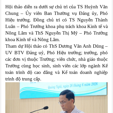
Hội thảo diễn ra dưới sự chủ trì của TS Huỳnh Văn
Chung – Ủy viên Ban Thường vụ Đảng ủy, Phó
Hiệu trưởng. Đồng chủ trì có TS Nguyễn Thành
Luân – Phó Trưởng khoa phụ trách khoa Kinh tế và
Nông Lâm và ThS Nguyễn Thị Mỹ – Phó Trưởng
khoa Kinh tế và Nông Lâm.
Tham dự Hội thảo có ThS Dương Văn Anh Dũng –
UV BTV Đảng uỷ, Phó Hiệu trưởng; trưởng, phó
các đơn vị thuộc Trường; viên chức, nhà giáo thuộc
Trường cùng học sinh, sinh viên các lớp ngành Kế
toán trình độ cao đẳng và Kế toán doanh nghiệp
trình độ trung cấp.