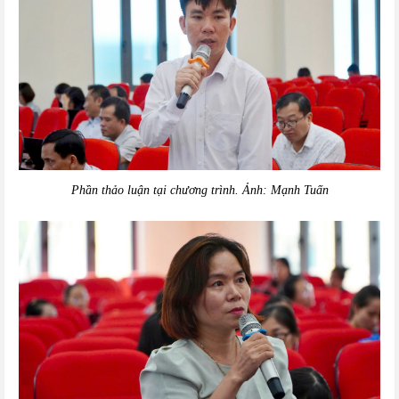
Phần thảo luận tại chương trình. Ảnh: Mạnh Tuấn