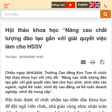
Hội thảo khoa học “Nâng cao chất
lượng đào tạo gắn với giải quyết việc
làm cho HSSV
Thứ Sáu - 26/06/2026 19:55
Chiều ngày 26/6/2026, Trường Cao đẳng Kon Tum tổ chức
Hội thảo khoa học với chủ đề: “Nâng cao chất lượng đào
tạo gắn với giải quyết việc làm cho học sinh, sinh viên các
ngành, nghề Kế toán, trình độ cao đẳng và Kế toán doanh
nghiệp, trình độ trung cấp”.
Hội thảo được tổ chức nhằm tạo diễn đàn khoa học
để đội ngũ viên chức, nhà giáo cùng nhìn nhận toàn