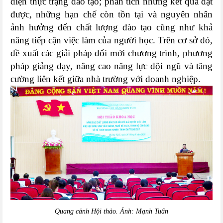
diện thực trạng đào tạo; phân tích những kết quả đạt
được, những hạn chế còn tồn tại và nguyên nhân
ảnh hưởng đến chất lượng đào tạo cũng như khả
năng tiếp cận việc làm của người học. Trên cơ sở đó,
đề xuất các giải pháp đổi mới chương trình, phương
pháp giảng dạy, nâng cao năng lực đội ngũ và tăng
cường liên kết giữa nhà trường với doanh nghiệp.
Quang cảnh Hội thảo. Ảnh: Mạnh Tuấn