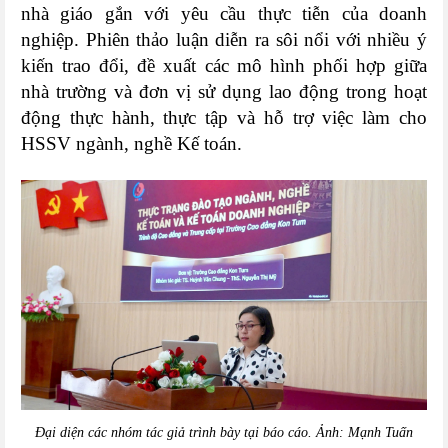
nhà giáo gắn với yêu cầu thực tiễn của doanh
nghiệp. Phiên thảo luận diễn ra sôi nổi với nhiều ý
kiến trao đổi, đề xuất các mô hình phối hợp giữa
nhà trường và đơn vị sử dụng lao động trong hoạt
động thực hành, thực tập và hỗ trợ việc làm cho
HSSV ngành, nghề Kế toán.
Đại diện các nhóm tác giả trình bày tại báo cáo. Ảnh: Mạnh Tuấn