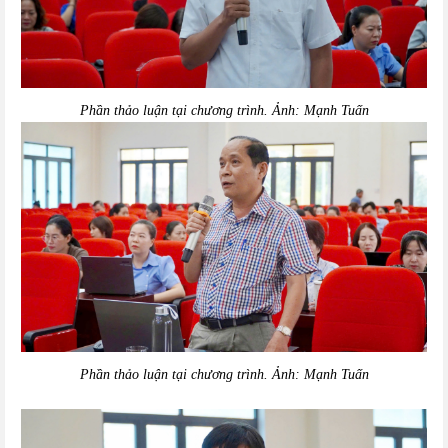
Phần thảo luận tại chương trình. Ảnh: Mạnh Tuấn
Phần thảo luận tại chương trình. Ảnh: Mạnh Tuấn