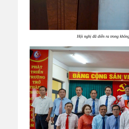
Hội nghị đã diễn ra trong không