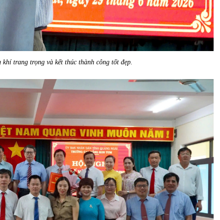
 khí trang trọng và kết thúc thành công tốt đẹp.