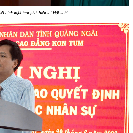
t định nghỉ hưu phát biểu tại Hội nghị.