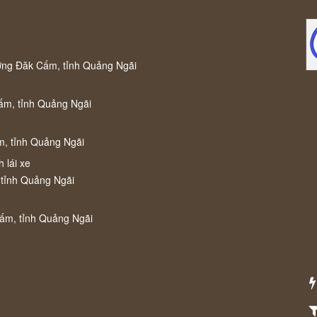
ờng Đăk Cấm, tỉnh Quảng Ngãi
ấm, tỉnh Quảng Ngãi
m, tỉnh Quảng Ngãi
 lái xe
 tỉnh Quảng Ngãi
Cấm, tỉnh Quảng Ngãi