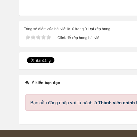
Tổng số điểm của bài viết là: 0 trong 0 lượt xếp hạng
Click để xếp hạng bài viết
Ý kiến bạn đọc
Bạn cần đăng nhập với tư cách là
Thành viên chính