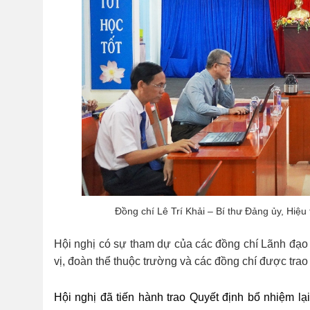
Đồng chí Lê Trí Khải – Bí thư Đảng ủy, Hiệu
Hội nghị có sự tham dự của các đồng chí Lãnh đạo
vị, đoàn thể thuộc trường và các đồng chí được trao
Hội nghị đã tiến hành trao Quyết định bổ nhiệm l