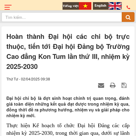
Hoàn thành Đại hội các chi bộ trực
thuộc, tiến tới Đại hội Đảng bộ Trường
Cao đẳng Kon Tum lần thứ III, nhiệm kỳ
2025-2030
Thứ Tư - 02/04/2025 09:38
Đại hội chi bộ là đợt sinh hoạt chính trị quan trọng, đánh
giá toàn diện những kết quả đạt được trong nhiệm kỳ qua,
đồng thời đề ra phương hướng, nhiệm vụ và giải pháp cho
nhiệm kỳ mới.
Thực hiện Kế hoạch tổ chức Đại hội Đảng các cấp
nhiệm kỳ 2025-2030, trong thời gian qua, dưới sự lãnh