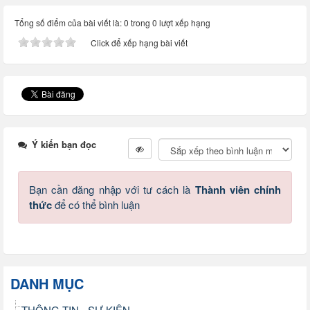
Tổng số điểm của bài viết là: 0 trong 0 lượt xếp hạng
Click để xếp hạng bài viết
Ý kiến bạn đọc
Bạn cần đăng nhập với tư cách là
Thành viên chính
thức
để có thể bình luận
DANH MỤC
THÔNG TIN - SỰ KIỆN