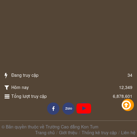
Đang truy cập
34
Hôm nay
12,349
Tổng lượt truy cập
6,878,601
© Bản quyền thuộc về Trường Cao đẳng Kon Tum
Trang chủ
Giới thiệu
Thống kê truy cập
Liên hệ