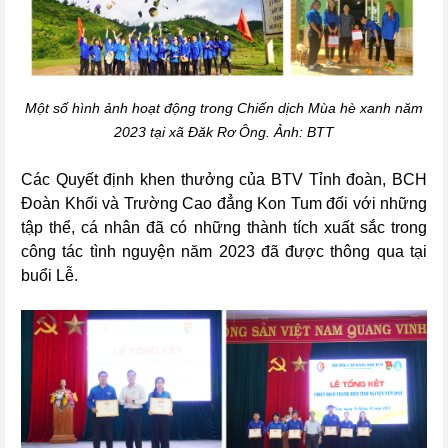
Một số hình ảnh hoạt động
trong Chiến dịch Mùa hè xanh năm
2023 tại xã Đăk Rơ Ông
. Ảnh: BTT
Các Quyết định khen thưởng của BTV Tỉnh đoàn, BCH
Đoàn Khối và Trường Cao đẳng Kon Tum đối với những
tập thể, cá nhân đã có những thành tích xuất sắc trong
công tác tình nguyện năm 2023 đã được thông qua tại
buổi Lễ.