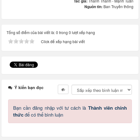
Tác giả:
Thanh Thanh - Mạnh Tuấn
Nguồn tin:
Ban Truyền thông
Tổng số điểm của bài viết là: 0 trong 0 lượt xếp hạng
Click để xếp hạng bài viết
Ý kiến bạn đọc
Bạn cần đăng nhập với tư cách là
Thành viên chính
thức
để có thể bình luận