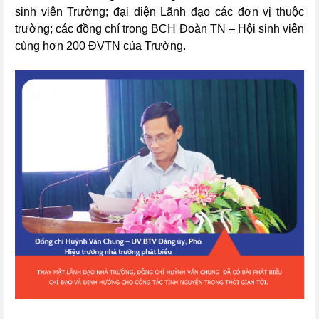
sinh viên Trường; đại diện Lãnh đạo các đơn vị thuộc
trường; các đồng chí trong BCH Đoàn TN – Hội sinh viên
cùng hơn 200 ĐVTN của Trường.