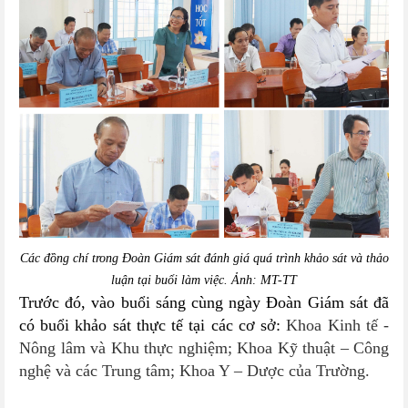
Các đồng chí trong Đoàn Giám sát đánh giá quá trình khảo sát và thảo
luận tại buổi làm việc. Ảnh: MT-TT
Trước đó, vào buổi sáng cùng ngày Đoàn Giám sát đã
có buổi khảo sát thực tế tại các cơ sở:
Khoa Kinh tế -
Nông lâm và Khu thực nghiệm; Khoa Kỹ thuật – Công
nghệ và các Trung tâm; Khoa Y – Dược của Trường.