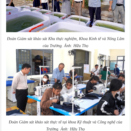
Đoàn Giám sát khảo sát Khu thực nghiệm, Khoa Kinh tế và Nông Lâm
của Trường. Ảnh: Hữu Thọ
Đoàn Giám sát khảo sát thực tế tại khoa Kỹ thuật và Công nghệ của
Trường. Ảnh: Hữu Thọ