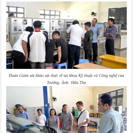
Đoàn Giám sát khảo sát thực tế tại khoa Kỹ thuật và Công nghệ của
Trường. Ảnh: Hữu Thọ