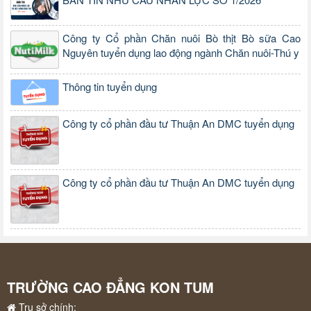
Công ty Cổ phần Chăn nuôi Bò thịt Bò sữa Cao
Nguyên tuyển dụng lao động ngành Chăn nuôi-Thú y
Thông tin tuyển dụng
Công ty cổ phần đầu tư Thuận An DMC tuyển dụng
Công ty cổ phần đầu tư Thuận An DMC tuyển dụng
TRƯỜNG CAO ĐẲNG KON TUM
Trụ sở chính: