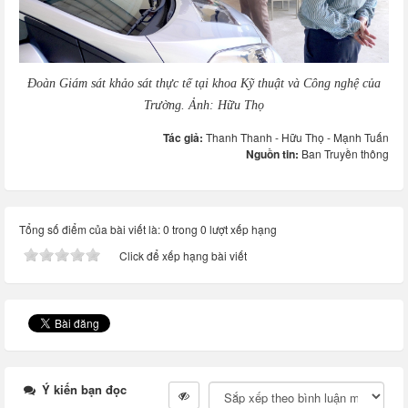
Đoàn Giám sát khảo sát thực tế tại khoa Kỹ thuật và Công nghệ của
Trường. Ảnh: Hữu Thọ
Tác giả:
Thanh Thanh - Hữu Thọ - Mạnh Tuấn
Nguồn tin:
Ban Truyền thông
Tổng số điểm của bài viết là: 0 trong 0 lượt xếp hạng
Click để xếp hạng bài viết
Ý kiến bạn đọc