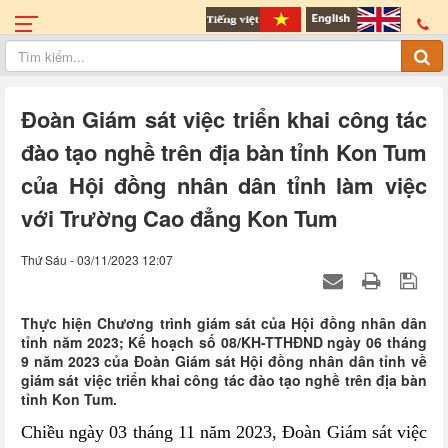
Đoàn Giám sát việc triển khai công tác
đào tạo nghề trên địa bàn tỉnh Kon Tum
của Hội đồng nhân dân tỉnh làm việc
với Trường Cao đẳng Kon Tum
Thứ Sáu - 03/11/2023 12:07
Thực hiện Chương trình giám sát của Hội đồng nhân dân
tỉnh năm 2023; Kế hoạch số 08/KH-TTHĐND ngày 06 tháng
9 năm 2023 của Đoàn Giám sát Hội đồng nhân dân tỉnh về
giám sát việc triển khai công tác đào tạo nghề trên địa bàn
tỉnh Kon Tum.
Chiều ngày 03 tháng 11 năm 2023,
Đoàn Giám sát việc