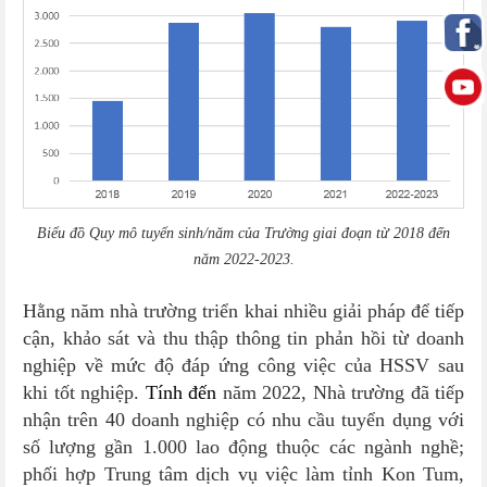
Biểu đồ Quy mô tuyển sinh/năm của Trường giai đoạn từ 2018 đến
năm 2022-2023.
Hằng năm nhà trường triển khai nhiều giải pháp để tiếp
cận, khảo sát và thu thập thông tin phản hồi từ doanh
nghiệp về mức độ đáp ứng công việc của HSSV sau
khi tốt nghiệp.
Tính đến
năm 2022, Nhà trường đã tiếp
nhận trên 40 doanh nghiệp có nhu cầu tuyển dụng với
số lượng gần 1.000 lao động thuộc các ngành nghề;
phối hợp Trung tâm dịch vụ việc làm tỉnh Kon Tum,