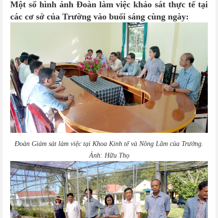
Một số hình ảnh Đoàn làm việc khảo sát thực tế tại
các cơ sở của Trường vào buổi sáng cùng ngày:
Đoàn Giám sát làm việc tại Khoa Kinh tế và Nông Lâm của Trường.
Ảnh: Hữu Thọ