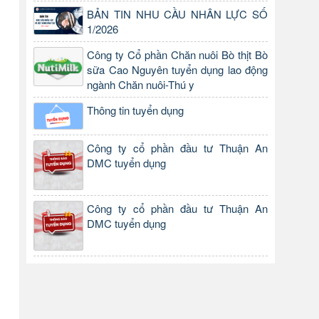
BẢN TIN NHU CẦU NHÂN LỰC SỐ
1/2026
Công ty Cổ phần Chăn nuôi Bò thịt Bò
sữa Cao Nguyên tuyển dụng lao động
ngành Chăn nuôi-Thú y
Thông tin tuyển dụng
Công ty cổ phần đầu tư Thuận An
DMC tuyển dụng
Công ty cổ phần đầu tư Thuận An
DMC tuyển dụng