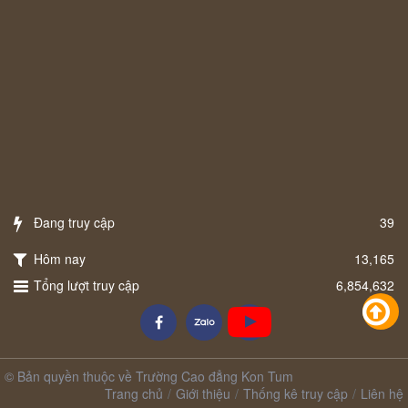
Đang truy cập
39
Hôm nay
13,165
Tổng lượt truy cập
6,854,632
© Bản quyền thuộc về Trường Cao đẳng Kon Tum
Trang chủ
Giới thiệu
Thống kê truy cập
Liên hệ