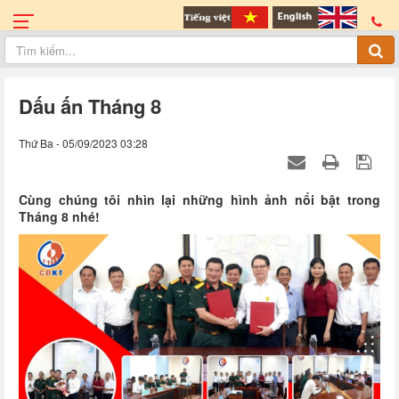
Dấu ấn Tháng 8
Thứ Ba - 05/09/2023 03:28
Cùng chúng tôi nhìn lại những hình ảnh nổi bật trong
Tháng 8 nhé!