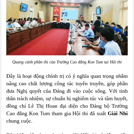
Quang cảnh phần thi của Trường Cao đẳng Kon Tum tại Hội thi
Đây là hoạt động chính trị có ý nghĩa quan trọng nhằm
nâng cao chất lượng công tác tuyên truyền, góp phần
đưa Nghị quyết của Đảng đi vào cuộc sống. Với tinh
thần trách nhiệm, sự chuẩn bị nghiêm túc và tâm huyết,
đồng chí Lê Thị Hoan đại diện cho Đảng bộ Trường
Cao đẳng Kon Tum tham gia Hội thi đã xuất
Giải Nhì
chung cuộc.