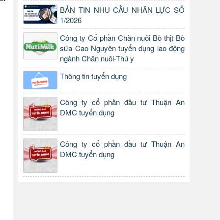
BẢN TIN NHU CẦU NHÂN LỰC SỐ
1/2026
Công ty Cổ phần Chăn nuôi Bò thịt Bò
sữa Cao Nguyên tuyển dụng lao động
ngành Chăn nuôi-Thú y
Thông tin tuyển dụng
Công ty cổ phần đầu tư Thuận An
DMC tuyển dụng
Công ty cổ phần đầu tư Thuận An
DMC tuyển dụng