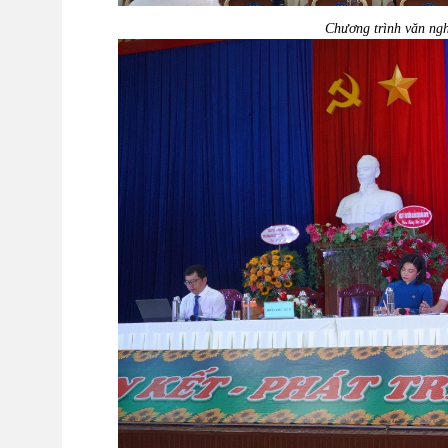
Chương trình văn ng