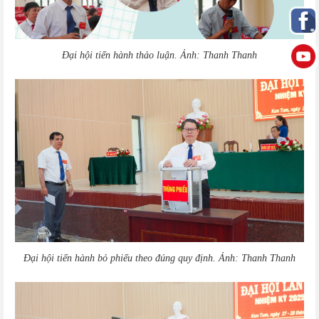
Đại hội tiến hành thảo luận. Ảnh: Thanh Thanh
Đại hội tiến hành bỏ phiếu theo đúng quy định. Ảnh: Thanh Thanh