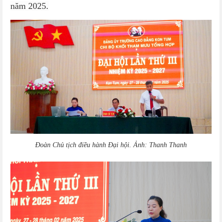
năm 2025.
Đoàn Chủ tịch điều hành Đại hội
.
Ảnh: Thanh
Thanh