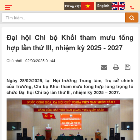
Đại hội Chi bộ Khối tham mưu tổng
hợp lần thứ III, nhiệm kỳ 2025 - 2027
Chủ nhật - 02/03/2025 01:44
Ngày 28/02/2025, tại Hội trường Trung tâm, Trụ sở chính
của Trường, Chi bộ Khối tham mưu tổng hợp long trọng tổ
chức Đại hội Chi bộ lần thứ III, nhiệm kỳ 2025 – 2027.