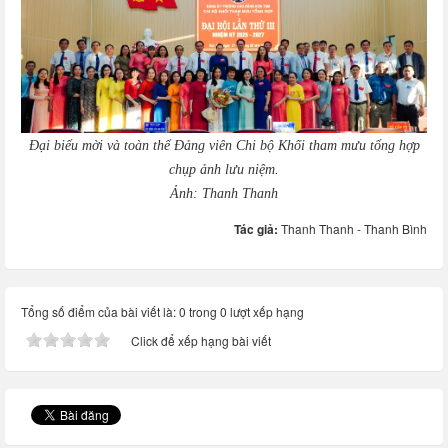
Đại biểu mời và toàn thể Đảng viên Chi bộ Khối tham mưu tổng hợp
chụp ảnh lưu niệm.
Ảnh: Thanh Thanh
Tác giả:
Thanh Thanh - Thanh Bình
Tổng số điểm của bài viết là: 0 trong 0 lượt xếp hạng
Click để xếp hạng bài viết