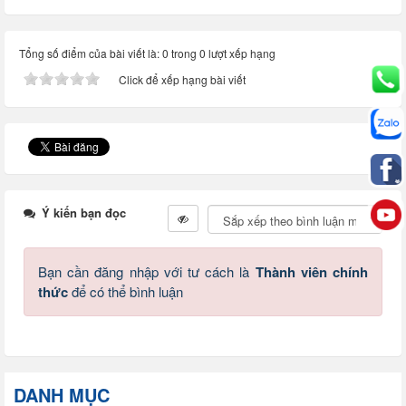
Tổng số điểm của bài viết là: 0 trong 0 lượt xếp hạng
Click để xếp hạng bài viết
Ý kiến bạn đọc
Bạn cần đăng nhập với tư cách là
Thành viên chính
thức
để có thể bình luận
DANH MỤC