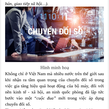
bán, giao tiếp xã hội…).
Hình minh hoạ
Không chỉ ở Việt Nam mà nhiều nước trên thế giới sau
khi nhận ra tầm quan trọng của chuyển đổi số trong
việc gia tăng hiệu quả hoạt động của bộ máy, đối với
nền kinh tế - xã hội, an ninh quốc phòng đã lập tức
bước vào một
“cuộc đua”
mới trong việc áp dụng
chuyển đổi số.