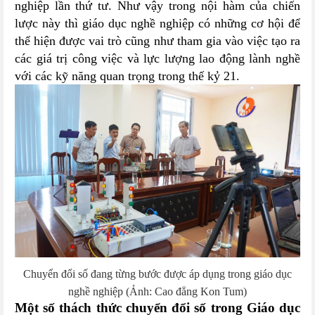
nghiệp lần thứ tư. Như vậy trong nội hàm của chiến
lược này thì giáo dục nghề nghiệp có những cơ hội để
thể hiện được vai trò cũng như tham gia vào việc tạo ra
các giá trị công việc và lực lượng lao động lành nghề
với các kỹ năng quan trọng trong thế kỷ 21.
Chuyển đổi số đang từng bước được áp dụng trong giáo dục
nghề nghiệp (Ảnh: Cao đẳng Kon Tum)
Một số thách thức chuyển đổi số trong Giáo dục