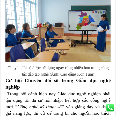
Chuyển đổi số được sử dụng ngày càng nhiều hơn trong công
tác đào tạo nghề (Ảnh: Cao đẳng Kon Tum)
Cơ hội Chuyển đổi số trong Giáo dục nghề
nghiệp
Trong bối cảnh hiện nay Giáo dục nghề nghiệp phải
tận dụng tối đa sự hội nhập, kết hợp các công nghệ
mới
“Công nghệ kỹ thuật số”
vào giảng dạy và đánh
giá năng lực, thi cử để trang bị cho người học thích