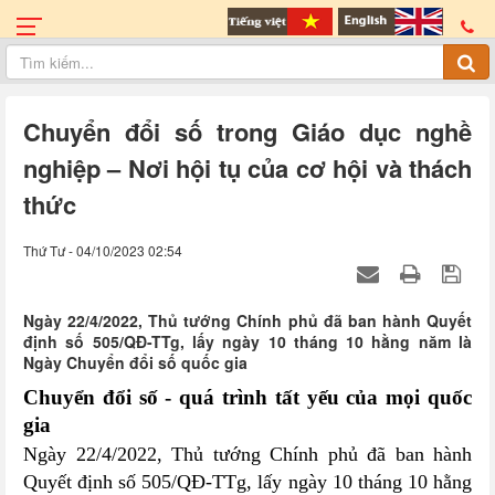
Chuyển đổi số trong Giáo dục nghề
nghiệp – Nơi hội tụ của cơ hội và thách
thức
Thứ Tư - 04/10/2023 02:54
Ngày 22/4/2022, Thủ tướng Chính phủ đã ban hành Quyết
định số 505/QĐ-TTg, lấy ngày 10 tháng 10 hằng năm là
Ngày Chuyển đổi số quốc gia
Chuyển đổi số - quá trình tất yếu của mọi quốc
gia
Ngày 22/4/2022, Thủ tướng Chính phủ đã ban hành
Quyết định số 505/QĐ-TTg, lấy ngày 10 tháng 10 hằng