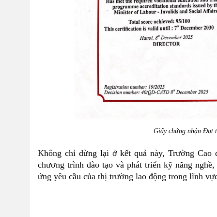
Giấy chứng nhận Đạt 
Không chỉ dừng lại ở kết quả này, Trường Cao đ
chương trình đào tạo và phát triển kỹ năng ngh
ứng yêu cầu của thị trường lao động trong lĩnh v