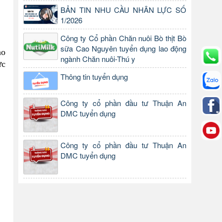
BẢN TIN NHU CẦU NHÂN LỰC SỐ
1/2026
Công ty Cổ phần Chăn nuôi Bò thịt Bò
sữa Cao Nguyên tuyển dụng lao động
ao
ngành Chăn nuôi-Thú y
ực
Thông tin tuyển dụng
Công ty cổ phần đầu tư Thuận An
DMC tuyển dụng
Công ty cổ phần đầu tư Thuận An
DMC tuyển dụng