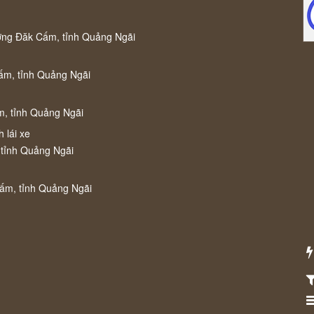
ờng Đăk Cấm, tỉnh Quảng Ngãi
ấm, tỉnh Quảng Ngãi
m, tỉnh Quảng Ngãi
 lái xe
 tỉnh Quảng Ngãi
Cấm, tỉnh Quảng Ngãi