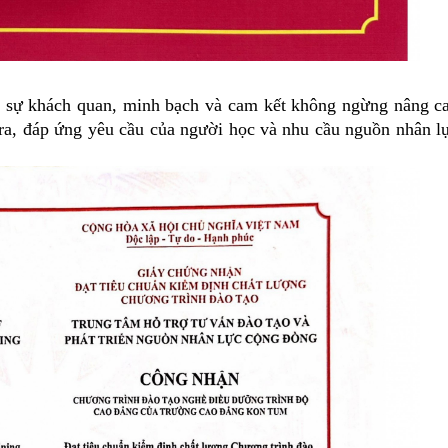
o sự khách quan, minh bạch và cam kết không ngừng nâng c
ra, đáp ứng yêu cầu của người học và nhu cầu nguồn nhân l