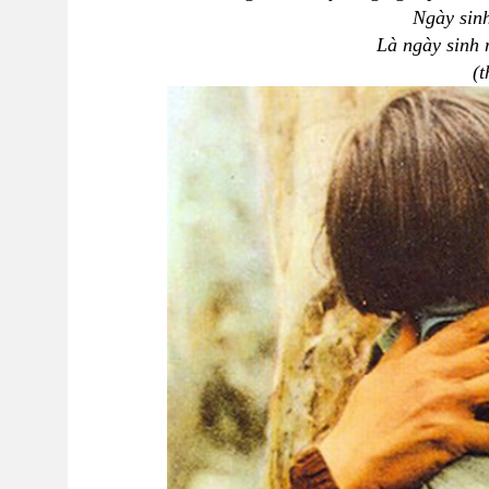
Ngày sin
Là ngày sinh
(