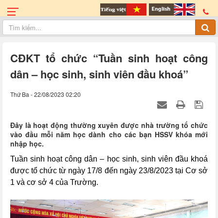
CĐKT tổ chức “Tuần sinh hoạt công
dân – học sinh, sinh viên đầu khoá”
Thứ Ba - 22/08/2023 02:20
Đây là hoạt động thường xuyên được nhà trường tổ chức
vào đầu mỗi năm học dành cho các bạn HSSV khóa mới
nhập học.
Tuần sinh hoạt công dân – học sinh, sinh viên đầu khoá
được tổ chức từ ngày 17/8 đến ngày 23/8/2023 tại Cơ sở
1 và cơ sở 4 của Trường.