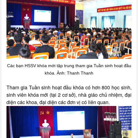
Các bạn HSSV khóa mới tập trung tham gia Tuần sinh hoạt đầu
khóa. Ảnh: Thanh Thanh
Tham gia Tuần sinh hoạt đầu khóa có hơn 800 học sinh,
sinh viên khóa mới (tại 2 cơ sở), nhà giáo chủ nhiệm, đại
diện các khoa, đại diện các đơn vị có liên quan.