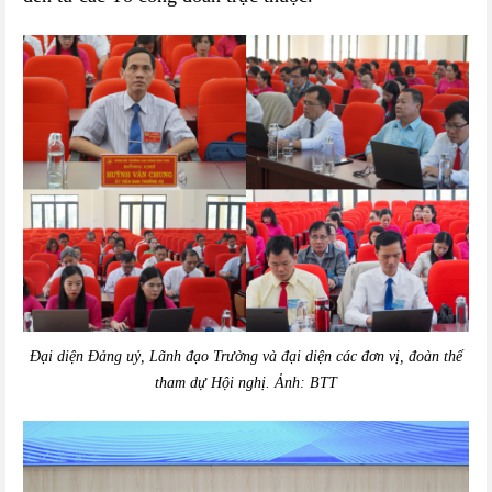
Đại diện Đảng uỷ, Lãnh đạo Trường và đại diện các đơn vị, đoàn thể
tham dự Hội nghị. Ảnh: BTT