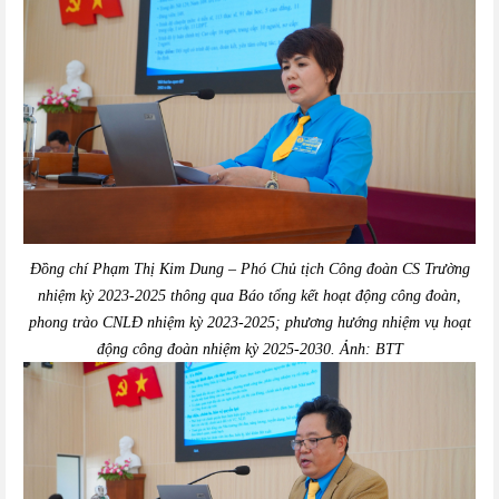
Đồng chí Phạm Thị Kim Dung – Phó Chủ tịch Công đoàn CS Trường
nhiệm kỳ 2023-2025 thông qua Báo tổng kết hoạt động công đoàn,
phong trào CNLĐ nhiệm kỳ 2023-2025; phương hướng nhiệm vụ hoạt
động công đoàn nhiệm kỳ 2025-2030. Ảnh: BTT