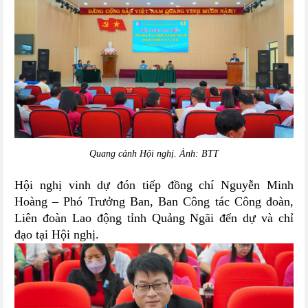
Quang cảnh Hội nghị. Ảnh: BTT
Hội nghị vinh dự đón tiếp đồng chí Nguyễn Minh
Hoàng – Phó Trưởng Ban, Ban Công tác Công đoàn,
Liên đoàn Lao động tỉnh Quảng Ngãi đến dự và chỉ
đạo tại Hội nghị.