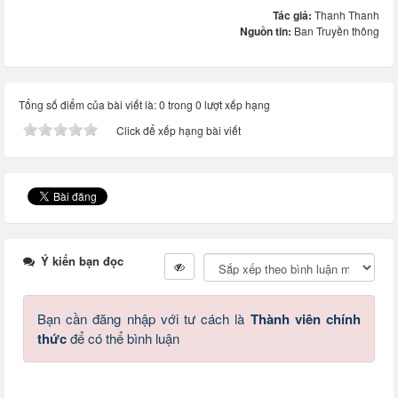
Tác giả:
Thanh Thanh
Nguồn tin:
Ban Truyền thông
Tổng số điểm của bài viết là: 0 trong 0 lượt xếp hạng
Click để xếp hạng bài viết
Ý kiến bạn đọc
Bạn cần đăng nhập với tư cách là
Thành viên chính
thức
để có thể bình luận