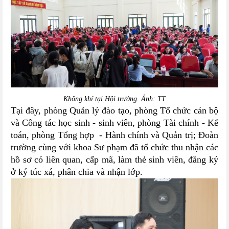
Không khí tại Hội trường. Ảnh: TT
Tại đây, phòng Quản lý đào tạo, phòng Tổ chức cán bộ
và Công tác học sinh - sinh viên, phòng Tài chính - Kế
toán, phòng Tổng hợp - Hành chính và Quản trị; Đoàn
trường cùng với khoa Sư phạm đã tổ chức thu nhận các
hồ sơ có liên quan, cấp mã, làm thẻ sinh viên, đăng ký
ở ký túc xá, phân chia và nhận lớp.