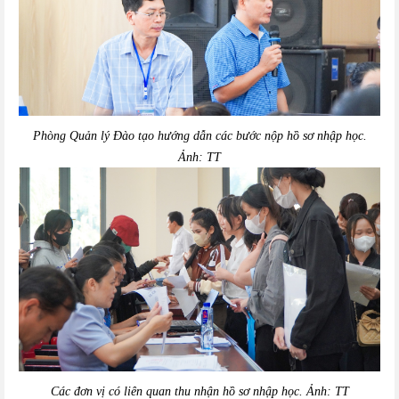
Phòng Quản lý Đào tạo hướng dẫn các bước nộp hồ sơ nhập học.
Ảnh: TT
Các đơn vị có liên quan thu nhận hồ sơ nhập học. Ảnh: TT