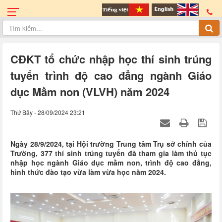
CĐKT tổ chức nhập học thí sinh trúng
tuyển trình độ cao đẳng ngành Giáo
dục Mầm non (VLVH) năm 2024
Thứ Bảy - 28/09/2024 23:21
Ngày 28/9/2024, tại Hội trường Trung tâm Trụ sở chính của
Trường, 377 thí sinh trúng tuyển đã tham gia làm thủ tục
nhập học ngành Giáo dục mầm non, trình độ cao đẳng,
hình thức đào tạo vừa làm vừa học năm 2024.