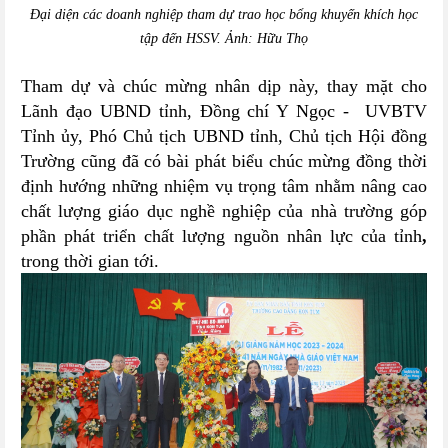
Đại diện các doanh nghiệp tham dự trao học bổng khuyến khích học
tập đến HSSV. Ảnh: Hữu Thọ
Tham dự và chúc mừng nhân dịp này, thay mặt cho
Lãnh đạo UBND tỉnh, Đồng chí Y Ngọc - UVBTV
Tỉnh ủy, Phó Chủ tịch UBND tỉnh, Chủ tịch Hội đồng
Trường cũng đã có bài phát biểu chúc mừng đồng thời
định hướng những nhiệm vụ trọng tâm nhằm
nâng cao
chất lượng giáo dục nghề nghiệp của nhà trường góp
phần phát triển chất lượng nguồn nhân lực của tỉnh
,
trong thời gian tới
.