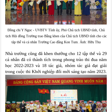
Đồng chí Y Ngọc - UVBTV Tỉnh ủy, Phó Chủ tịch UBND tỉnh, Chủ
tịch Hội đồng Trường trao Bằng khen của Chủ tịch UBND tỉnh cho các
tập thể và cá nhân Trường Cao đẳng Kon Tum. Ảnh: Hữu Thọ
Nhà trường cũng đã khen thưởng cho 12 tập thể và 29
cá nhân đã có thành tích trong phong trào thi đua năm
học 2022-2023
và 18 tác giả, nhóm tác giả đạt giải
trong cuộc thi Khởi nghiệp đổi mới sáng tạo năm 2023.