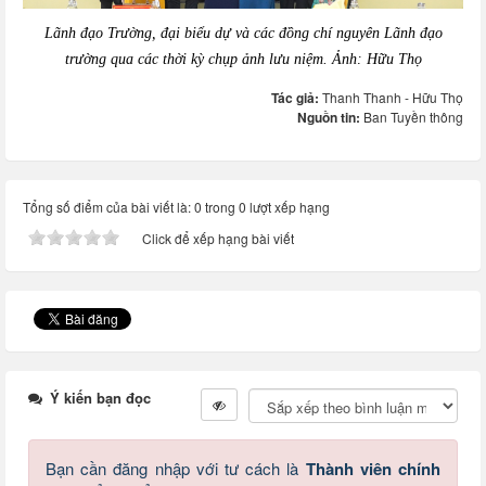
Lãnh đạo Trường, đại biểu dự và các đồng chí nguyên Lãnh đạo
trường qua các thời kỳ chụp ảnh lưu niệm. Ảnh: Hữu Thọ
Tác giả:
Thanh Thanh - Hữu Thọ
Nguồn tin:
Ban Tuyền thông
Tổng số điểm của bài viết là: 0 trong 0 lượt xếp hạng
Click để xếp hạng bài viết
Ý kiến bạn đọc
Bạn cần đăng nhập với tư cách là
Thành viên chính