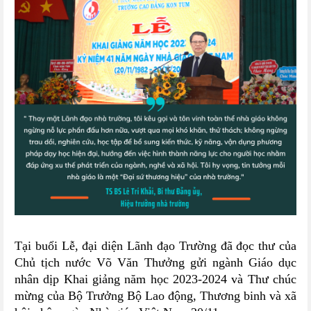
Tại buổi Lễ, đại diện Lãnh đạo Trường đã đọc thư của
Chủ tịch nước Võ Văn Thưởng gửi ngành Giáo dục
nhân dịp Khai giảng năm học 2023-2024 và Thư chúc
mừng của Bộ Trưởng Bộ Lao động, Thương binh và xã