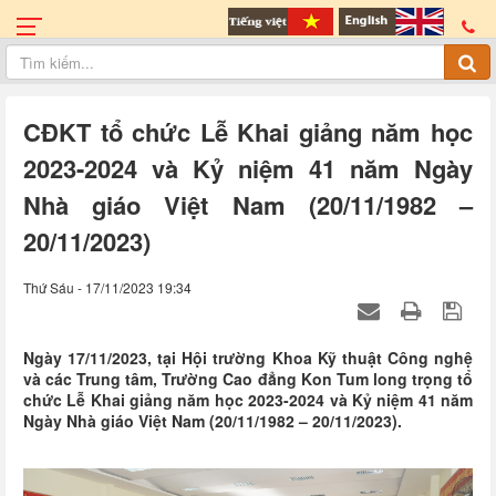
CĐKT tổ chức Lễ Khai giảng năm học
2023-2024 và Kỷ niệm 41 năm Ngày
Nhà giáo Việt Nam (20/11/1982 –
20/11/2023)
Thứ Sáu - 17/11/2023 19:34
Ngày 17/11/2023, tại Hội trường Khoa Kỹ thuật Công nghệ
và các Trung tâm, Trường Cao đẳng Kon Tum long trọng tổ
chức Lễ Khai giảng năm học 2023-2024 và Kỷ niệm 41 năm
Ngày Nhà giáo Việt Nam (20/11/1982 – 20/11/2023).