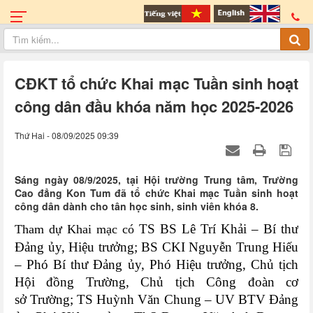
CĐKT tổ chức Khai mạc Tuần sinh hoạt
công dân đầu khóa năm học 2025-2026
Thứ Hai - 08/09/2025 09:39
Sáng ngày 08/9/2025, tại Hội trường Trung tâm, Trường
Cao đẳng Kon Tum đã tổ chức Khai mạc Tuần sinh hoạt
công dân dành cho tân học sinh, sinh viên khóa 8.
TS BS Lê Trí Khải – Bí thư
Tham dự Khai mạc có
Đảng ủy, Hiệu trưởng; BS CKI Nguyễn Trung Hiếu
– Phó Bí thư Đảng ủy, Phó Hiệu trưởng, Chủ tịch
Hội đồng Trường, Chủ tịch Công đoàn cơ
sở Trường; TS Huỳnh Văn Chung – UV BTV Đảng