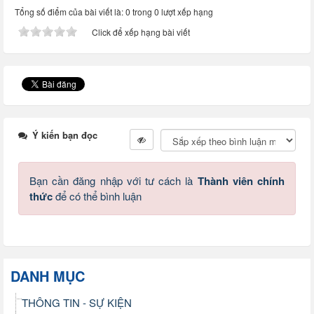
Tổng số điểm của bài viết là: 0 trong 0 lượt xếp hạng
Click để xếp hạng bài viết
Ý kiến bạn đọc
Bạn cần đăng nhập với tư cách là
Thành viên chính
thức
để có thể bình luận
DANH MỤC
THÔNG TIN - SỰ KIỆN