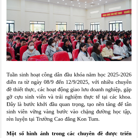
Tuần sinh hoạt công dân đầu khóa năm học 2025-2026
diễn ra từ ngày 08/9 đến 12/9/2025, với nhiều chuyên
đề thiết thực, các hoạt động giao lưu doanh nghiệp, gặp
gỡ cựu sinh viên và trải nghiệm thực tế tại các khoa.
Đây là bước khởi đầu quan trọng, tạo nền tảng để tân
sinh viên vững vàng bước vào chặng đường học tập,
rèn luyện tại Trường Cao đẳng Kon Tum.
Một số hình ảnh trong các chuyên đề được triển