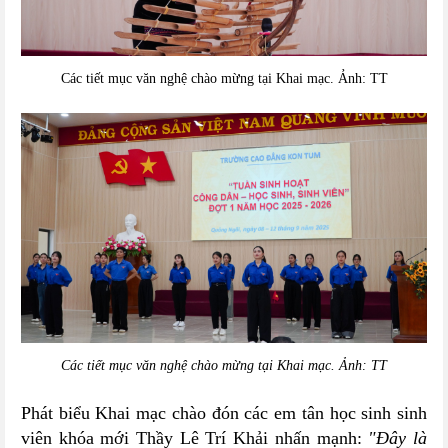
Các tiết mục văn nghệ chào mừng tại Khai mạc. Ảnh: TT
Các tiết mục văn nghệ chào mừng tại Khai mạc. Ảnh: TT
Phát biểu Khai mạc chào đón các em tân học sinh sinh
viên khóa mới Thầy Lê Trí Khải nhấn mạnh:
"Đây là