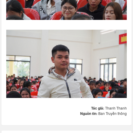
Tác giả:
Thanh Thanh
Nguồn tin:
Ban Truyền thông