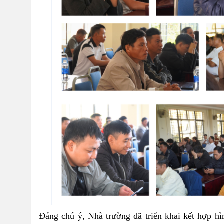
Đáng chú ý, Nhà trường đã triển khai kết hợp hìn