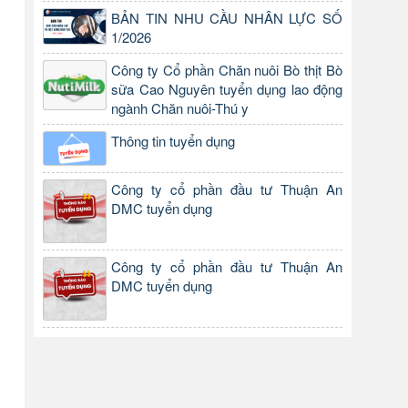
BẢN TIN NHU CẦU NHÂN LỰC SỐ
1/2026
Công ty Cổ phần Chăn nuôi Bò thịt Bò
sữa Cao Nguyên tuyển dụng lao động
ngành Chăn nuôi-Thú y
Thông tin tuyển dụng
Công ty cổ phần đầu tư Thuận An
DMC tuyển dụng
Công ty cổ phần đầu tư Thuận An
DMC tuyển dụng