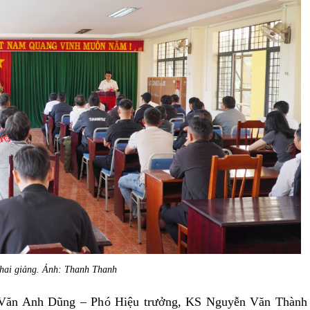
hai giảng. Ảnh: Thanh Thanh
 Văn Anh Dũng – Phó Hiệu trưởng, KS Nguyễn Văn Thành