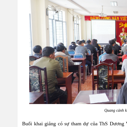
Quang cảnh k
Buổi khai giảng có sự tham dự của ThS Dương