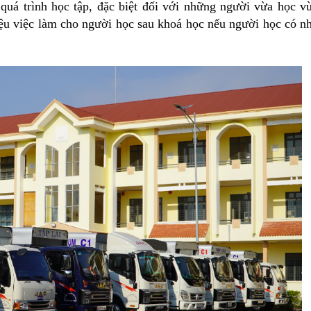
g quá trình học tập, đặc biệt đối với những người vừa học v
hiệu việc làm cho người học sau khoá học nếu người học có n