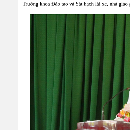
Trưởng khoa Đào tạo và Sát hạch lái xe, nhà giáo 