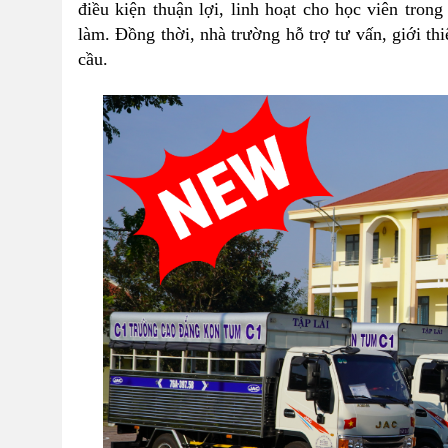
điều kiện thuận lợi, linh hoạt cho học viên tron
làm. Đồng thời, nhà trường hỗ trợ tư vấn, giới t
cầu.