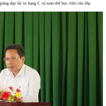
giảng dạy lái xe hạng C và toàn thể học viên của lớp.