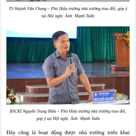
TS Huỳnh Văn Chung – Phó Hiệu trưởng nhà trường trao đổi, góp ý
tại Hội nghị. Ảnh: Mạnh Tuấn
BSCKI Nguyễn Trung Hiếu – Phó Hiệu trưởng nhà trường trao đổi,
góp ý tại Hội nghị. Ảnh: Mạnh Tuấn
Đây cũng là hoạt động được nhà trường triển khai