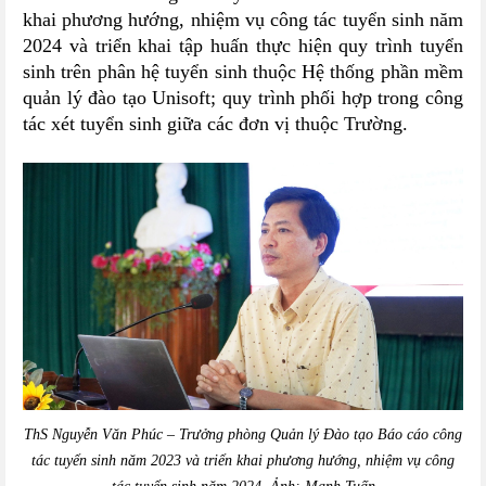
khai phương hướng, nhiệm vụ công tác tuyển sinh năm
2024 và triển khai tập huấn thực hiện quy trình tuyển
sinh trên phân hệ tuyển sinh thuộc Hệ thống phần mềm
quản lý đào tạo Unisoft; quy trình phối hợp trong công
tác xét tuyển sinh giữa các đơn vị thuộc Trường.
ThS Nguyễn Văn Phúc – Trưởng phòng Quản lý Đào tạo Báo cáo công
tác tuyển sinh năm 2023 và triển khai phương hướng, nhiệm vụ công