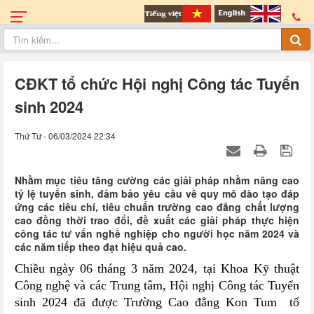
CĐKT tổ chức Hội nghị Công tác Tuyển
sinh 2024
Thứ Tư - 06/03/2024 22:34
Nhằm mục tiêu tăng cường các giải pháp nhằm nâng cao
tỷ lệ tuyển sinh, đảm bảo yêu cầu về quy mô đào tạo đáp
ứng các tiêu chí, tiêu chuẩn trường cao đẳng chất lượng
cao đồng thời trao đổi, đề xuất các giải pháp thực hiện
công tác tư vấn nghề nghiệp cho người học năm 2024 và
các năm tiếp theo đạt hiệu quả cao.
Chiều ngày 06 tháng 3 năm 2024, tại Khoa Kỹ thuật
Công nghệ và các Trung tâm, Hội nghị Công tác Tuyển
sinh 2024 đã được Trường Cao đẳng Kon Tum tổ