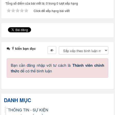
Tổng số điểm của bài viết là: 0 trong 0 lượt xếp hạng
Click để xếp hạng bài viết
Ý kiến bạn đọc
Bạn cần đăng nhập với tư cách là
Thành viên chính
thức
để có thể bình luận
DANH MỤC
THÔNG TIN - SỰ KIỆN