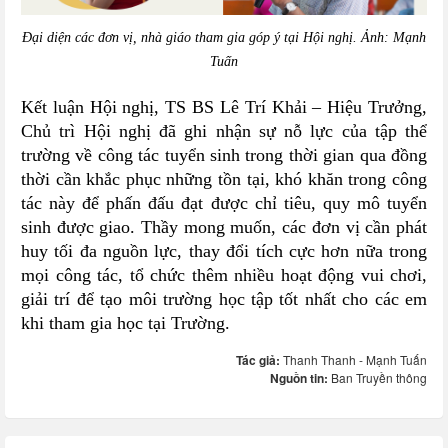
Đại diện các đơn vị, nhà giáo tham gia góp ý tại Hội nghị. Ảnh: Mạnh
Tuấn
Kết luận Hội nghị, TS BS Lê Trí Khải – Hiệu Trưởng,
Chủ trì Hội nghị đã ghi nhận sự nỗ lực của tập thể
trường về công tác tuyển sinh trong thời gian qua đồng
thời cần khắc phục những tồn tại, khó khăn trong công
tác này để phấn đấu đạt được chỉ tiêu, quy mô tuyển
sinh được giao. Thầy mong muốn, các đơn vị cần phát
huy tối đa nguồn lực, thay đổi tích cực hơn nữa trong
mọi công tác, tổ chức thêm nhiều hoạt động vui chơi,
giải trí để tạo môi trường học tập tốt nhất cho các em
khi tham gia học tại Trường.
Tác giả:
Thanh Thanh - Mạnh Tuấn
Nguồn tin:
Ban Truyền thông