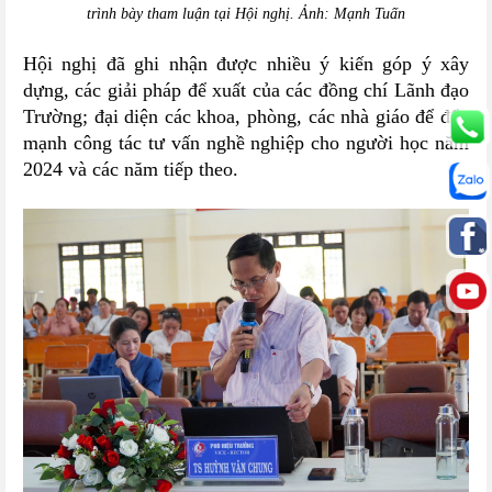
trình bày tham luận tại Hội nghị. Ảnh: Mạnh Tuấn
Hội nghị đã ghi nhận được nhiều ý kiến góp ý xây
dựng, các giải pháp để xuất của các đồng chí Lãnh đạo
Trường; đại diện các khoa, phòng, các nhà giáo để đẩy
mạnh công tác tư vấn nghề nghiệp cho người học năm
2024 và các năm tiếp theo.