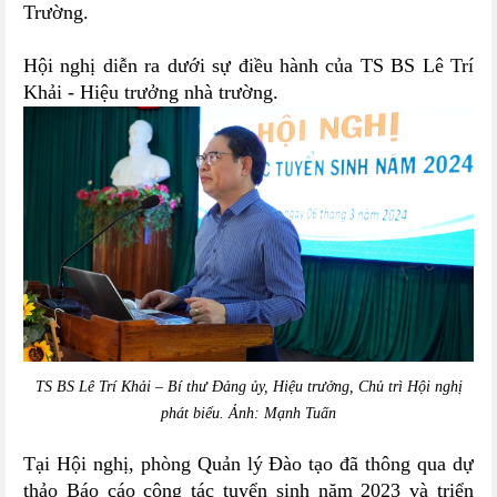
Trường.
Hội nghị diễn ra dưới sự điều hành của TS BS Lê Trí
Khải - Hiệu trưởng nhà trường.
TS BS Lê Trí Khải – Bí thư Đảng ủy, Hiệu trưởng, Chủ trì Hội nghị
phát biểu. Ảnh: Mạnh Tuấn
Tại Hội nghị, phòng Quản lý Đào tạo đã thông qua dự
thảo Báo cáo công tác tuyển sinh năm 2023 và triển