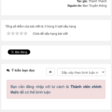
Tác giả:
Thanh Thanh
Nguồn tin:
Ban Truyền thông
Tổng số điểm của bài viết là: 0 trong 0 lượt xếp hạng
Click để xếp hạng bài viết
Ý kiến bạn đọc
Bạn cần đăng nhập với tư cách là
Thành viên chính
thức
để có thể bình luận