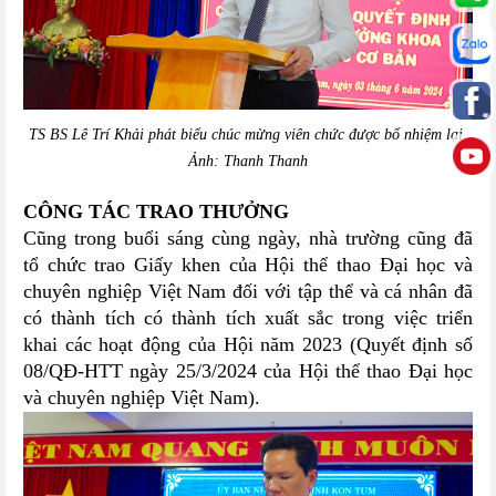
TS BS Lê Trí Khải phát biểu chúc mừng viên chức được bổ nhiệm lại.
Ảnh: Thanh Thanh
CÔNG TÁC TRAO THƯỞNG
Cũng trong buổi sáng cùng ngày, nhà trường cũng đã
tổ chức trao Giấy khen của Hội thể thao Đại học và
chuyên nghiệp Việt Nam đối với tập thể và cá nhân đã
có thành tích có thành tích xuất sắc trong việc triển
khai các hoạt động của Hội năm 2023 (Quyết định số
08/QĐ-HTT ngày 25/3/2024 của Hội thể thao Đại học
và chuyên nghiệp Việt Nam).