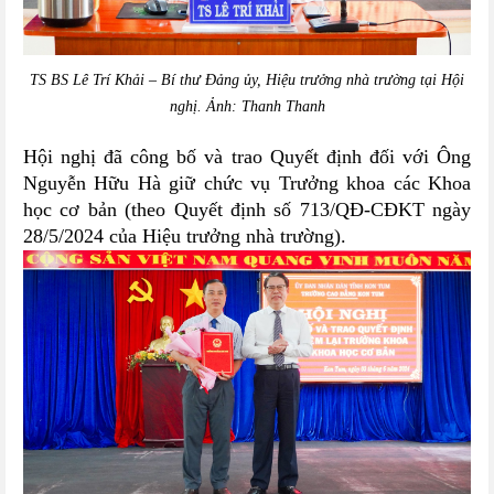
TS BS Lê Trí Khải – Bí thư Đảng ủy, Hiệu trưởng nhà trường tại Hội
nghị. Ảnh: Thanh Thanh
Hội nghị đã công bố và trao Quyết định đối với Ông
Nguyễn Hữu Hà giữ chức vụ Trưởng khoa các Khoa
học cơ bản (theo Quyết định số 713/QĐ-CĐKT ngày
28/5/2024 của Hiệu trưởng nhà trường).