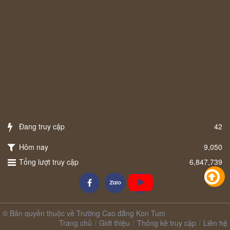
Đang truy cập
42
Hôm nay
9,050
Tổng lượt truy cập
6,847,739
© Bản quyền thuộc về Trường Cao đẳng Kon Tum
Trang chủ
Giới thiệu
Thống kê truy cập
Liên hệ