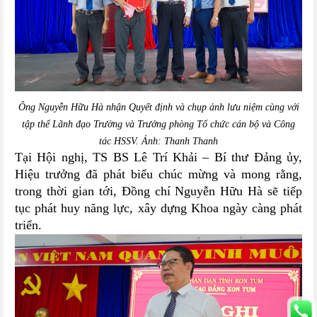
Ông Nguyễn Hữu Hà nhận Quyết định và chụp ảnh lưu niệm cùng với
tập thể Lãnh đạo Trường và Trưởng phòng Tổ chức cán bộ và Công
tác HSSV. Ảnh: Thanh Thanh
Tại Hội nghị, TS BS Lê Trí Khải – Bí thư Đảng ủy,
Hiệu trưởng đã phát biểu chúc mừng và mong rằng,
trong thời gian tới, Đồng chí Nguyễn Hữu Hà sẽ tiếp
tục phát huy năng lực, xây dựng Khoa ngày càng phát
triển.