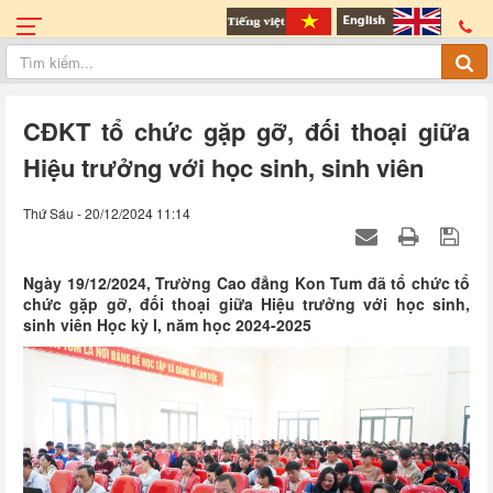
CĐKT tổ chức gặp gỡ, đối thoại giữa
Hiệu trưởng với học sinh, sinh viên
Thứ Sáu - 20/12/2024 11:14
Ngày 19/12/2024, Trường Cao đẳng Kon Tum đã tổ chức tổ
chức gặp gỡ, đối thoại giữa Hiệu trưởng với học sinh,
sinh viên Học kỳ I, năm học 2024-2025