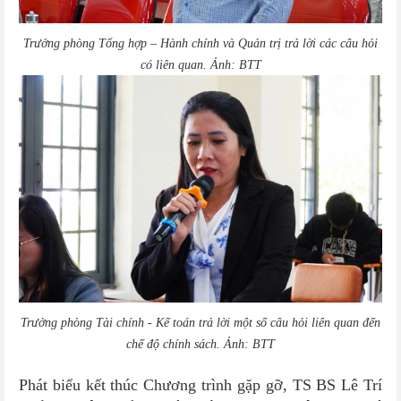
Trưởng phòng Tổng hợp – Hành chính và Quản trị trả lời các câu hỏi
có liên quan. Ảnh: BTT
Trưởng phòng Tài chính - Kế toán trả lời một số câu hỏi liên quan đến
chế độ chính sách. Ảnh: BTT
Phát biểu kết thúc Chương trình gặp gỡ, TS BS Lê Trí