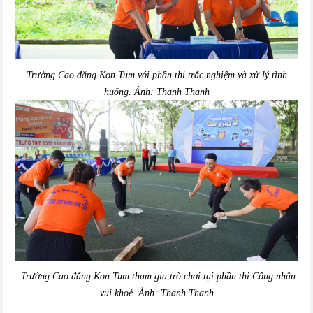
Trường Cao đẳng Kon Tum với phần thi trắc nghiệm và xử lý tình
huống. Ảnh: Thanh Thanh
Trường Cao đẳng Kon Tum tham gia trò chơi tại phần thi Công nhân
vui khoẻ. Ảnh: Thanh Thanh