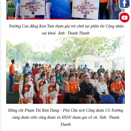
Trường Cao đẳng Kon Tum tham gia trò chơi tại phần thi Công nhân
vui khoẻ. Ảnh: Thanh Thanh
Đồng chí Phạm Thị Kim Dung - Phó Chủ tịch Công đoàn CS Trường
cùng đoàn viên công đoàn và HSSV tham gia cổ vũ. Ảnh: Thanh
Thanh