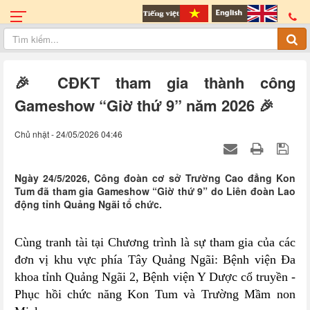
🎉 CĐKT tham gia thành công
Gameshow “Giờ thứ 9” năm 2026 🎉
Chủ nhật - 24/05/2026 04:46
Ngày 24/5/2026, Công đoàn cơ sở Trường Cao đẳng Kon
Tum đã tham gia Gameshow “Giờ thứ 9” do Liên đoàn Lao
động tỉnh Quảng Ngãi tổ chức.
Cùng tranh tài tại Chương trình là sự tham gia của các
đơn vị khu vực phía Tây Quảng Ngãi: Bệnh viện Đa
khoa tỉnh Quảng Ngãi 2, Bệnh viện Y Dược cổ truyền -
Phục hồi chức năng Kon Tum và Trường Mầm non