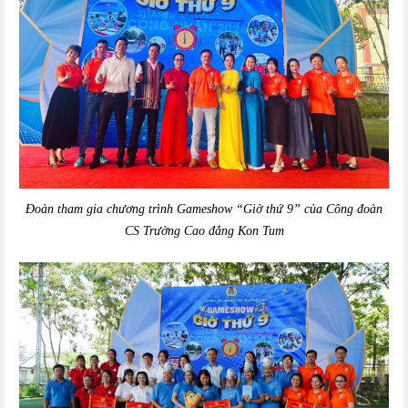
Đoàn tham gia chương trình Gameshow “Giờ thứ 9” của Công đoàn
CS Trường Cao đẳng Kon Tum