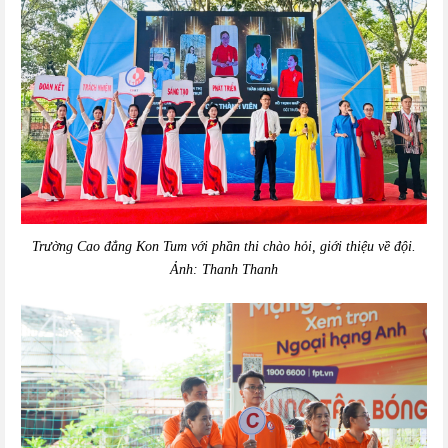
Trường Cao đẳng Kon Tum với phần thi chào hỏi, giới thiệu về đội.
Ảnh: Thanh Thanh