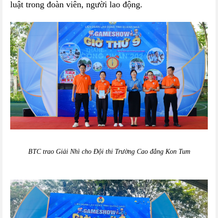
luật trong đoàn viên, người lao động.
BTC trao Giải Nhì cho Đội thi Trường Cao đẳng Kon Tum