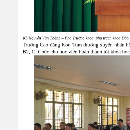
KS Nguyễn Văn Thành
–
Phó Trưởng khoa, phụ trách khoa Đào tạ
Trường Cao đẳng Kon Tum thường xuyên nhận hồ s
B2, C. Chúc cho học viên hoàn thành tốt khóa học