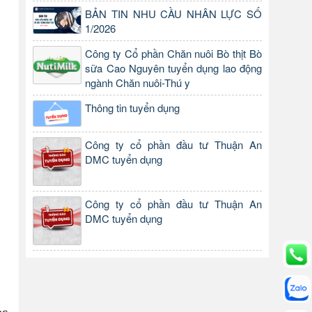
BẢN TIN NHU CẦU NHÂN LỰC SỐ
1/2026
Công ty Cổ phần Chăn nuôi Bò thịt Bò
sữa Cao Nguyên tuyển dụng lao động
ngành Chăn nuôi-Thú y
Thông tin tuyển dụng
Công ty cổ phần đầu tư Thuận An
DMC tuyển dụng
Công ty cổ phần đầu tư Thuận An
DMC tuyển dụng