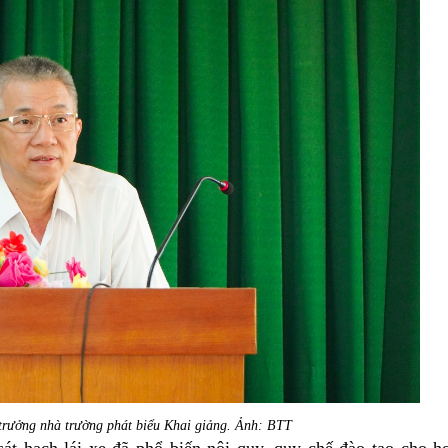
rưởng nhà trường phát biểu Khai giảng. Ảnh: BTT