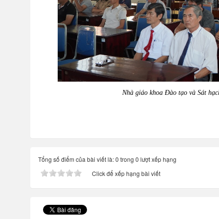
Nhà giáo khoa Đào tạo và Sát hạch
Tổng số điểm của bài viết là: 0 trong 0 lượt xếp hạng
Click để xếp hạng bài viết