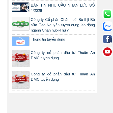
BẢN TIN NHU CẦU NHÂN LỰC SỐ
1/2026
Công ty Cổ phần Chăn nuôi Bò thịt Bò
sữa Cao Nguyên tuyển dụng lao động
ngành Chăn nuôi-Thú y
Thông tin tuyển dụng
Công ty cổ phần đầu tư Thuận An
DMC tuyển dụng
Công ty cổ phần đầu tư Thuận An
DMC tuyển dụng