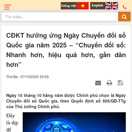
CĐKT hưởng ứng Ngày Chuyển đổi số
Quốc gia năm 2025 – “Chuyển đổi số:
Nhanh hơn, hiệu quả hơn, gần dân
hơn”
Thứ Ba - 07/10/2025 20:55
Ngày 10 tháng 10 hằng năm được Chính phủ chọn là Ngày
Chuyển đổi số Quốc gia, theo Quyết định số 505/QĐ-TTg
của Thủ tướng Chính phủ.
Đây
là dịp
để